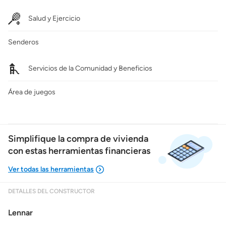
Salud y Ejercicio
Senderos
Servicios de la Comunidad y Beneficios
Área de juegos
Simplifique la compra de vivienda
con estas herramientas financieras
DETALLES DEL CONSTRUCTOR
Mostrarme lo que puedo pagar
Lennar