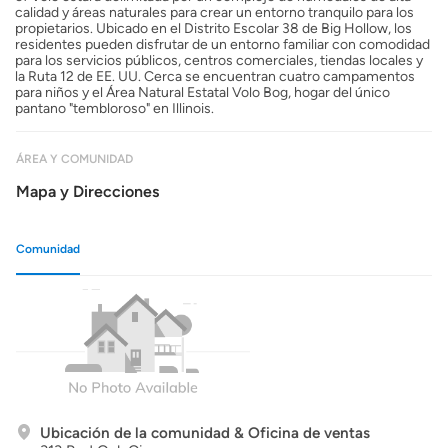
calidad y áreas naturales para crear un entorno tranquilo para los
propietarios. Ubicado en el Distrito Escolar 38 de Big Hollow, los
residentes pueden disfrutar de un entorno familiar con comodidad
para los servicios públicos, centros comerciales, tiendas locales y
la Ruta 12 de EE. UU. Cerca se encuentran cuatro campamentos
para niños y el Área Natural Estatal Volo Bog, hogar del único
pantano "tembloroso" en Illinois.
ÁREA Y COMUNIDAD
Mapa y Direcciones
Comunidad
Ubicación de la comunidad & Oficina de ventas