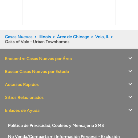
Casas Nuevas
Illinois
Área de Chicago
Volo, IL
Oaks of Volo - Urban Townhomes
Encuentre Casas Nuevas por Área
Buscar Casas Nuevas por Estado
Accesos Rápidos
Sitios Relacionados
Enlaces de Ayuda
Politica de Privacidad, Cookies y Mensajeria SMS
No Venda/Comparta mi Información Personal - Exclusión