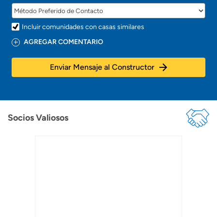
!
Incluir comunidades con casas similares
AGREGAR COMENTARIO
Enviar Mensaje al Constructor
Socios Valiosos