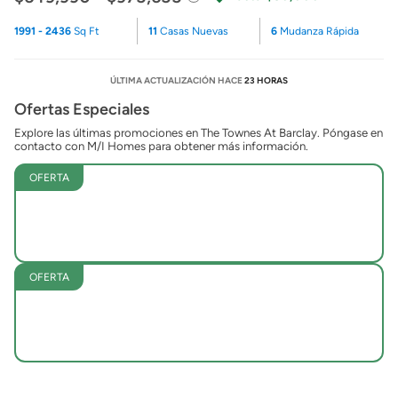
1991 - 2436
Sq Ft
11
Casas Nuevas
6
Mudanza Rápida
ÚLTIMA ACTUALIZACIÓN HACE
23 HORAS
Ofertas Especiales
Explore las últimas promociones en The Townes At Barclay. Póngase en
contacto con M/I Homes para obtener más información.
OFERTA
OFERTA