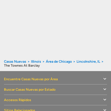
Casas Nuevas
Illinois
Área de Chicago
Lincolnshire, IL
The Townes At Barclay
Encuentre Casas Nuevas por Área
Buscar Casas Nuevas por Estado
Accesos Rápidos
Sitios Relacionados