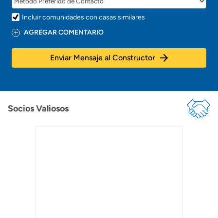
Incluir comunidades con casas similares
AGREGAR COMENTARIO
Enviar Mensaje al Constructor
Socios Valiosos