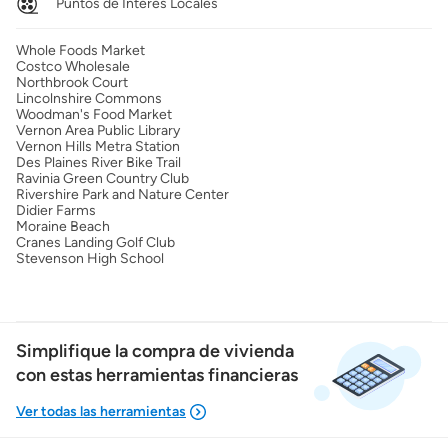
Puntos de Interés Locales
Whole Foods Market
Costco Wholesale
Northbrook Court
Lincolnshire Commons
Woodman's Food Market
Vernon Area Public Library
Vernon Hills Metra Station
Des Plaines River Bike Trail
Ravinia Green Country Club
Rivershire Park and Nature Center
Didier Farms
Moraine Beach
Cranes Landing Golf Club
Stevenson High School
Simplifique la compra de vivienda
con estas herramientas financieras