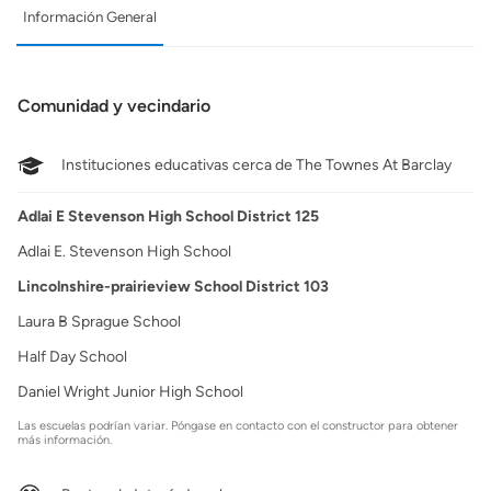
Información General
Comunidad y vecindario
Instituciones educativas cerca de The Townes At Barclay
Adlai E Stevenson High School District 125
Adlai E. Stevenson High School
Lincolnshire-prairieview School District 103
Laura B Sprague School
Half Day School
Daniel Wright Junior High School
Las escuelas podrían variar. Póngase en contacto con el constructor para obtener
más información.