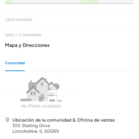
VISTA GENERAL
ÁREA Y COMUNIDAD
Mapa y Direcciones
Comunidad
Ubicación de la comunidad & Oficina de ventas
100 Sterling Drive
Lincolnshire,
IL
60069