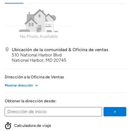
Ubicación de la comunidad & Oficina de ventas
510 National Harbor Blvd
National Harbor,
MD
20745
Dirección a la Oficina de Ventas
Mostrar dirección
Obtener la dirección desde:
Ir
Calculadora de viaje