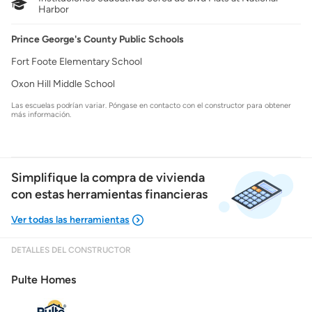
Harbor
Prince George's County Public Schools
Fort Foote Elementary School
Oxon Hill Middle School
Las escuelas podrían variar. Póngase en contacto con el constructor para obtener
más información.
Simplifique la compra de vivienda
con estas herramientas financieras
DETALLES DEL CONSTRUCTOR
Mostrarme lo que puedo pagar
Pulte Homes
Costos casa nueva vs. usada