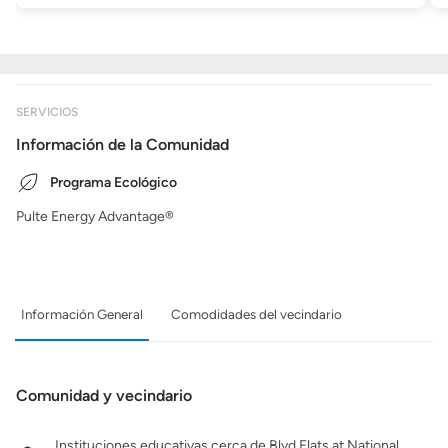
SERVICIOS
Información de la Comunidad
Programa Ecológico
Pulte Energy Advantage®
Información General
Comodidades del vecindario
Comunidad y vecindario
Instituciones educativas cerca de Blvd Flats at National