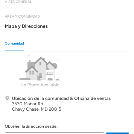
VISTA GENERAL
ÁREA Y COMUNIDAD
Mapa y Direcciones
Comunidad
Ubicación de la comunidad & Oficina de ventas
3530 Manor Rd
Chevy Chase,
MD
20815
Obtener la dirección desde: