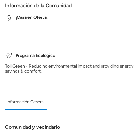
Información de la Comunidad
¡Casa en Oferta!
Programa Ecológico
Toll Green - Reducing environmental impact and providing energy
savings & comfort.
Información General
Comunidad y vecindario