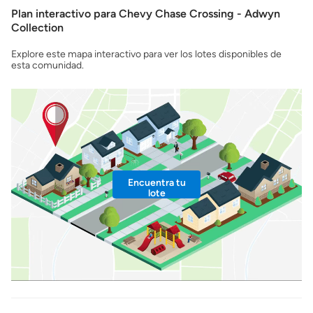
Plan interactivo para Chevy Chase Crossing - Adwyn
Collection
Explore este mapa interactivo para ver los lotes disponibles de
esta comunidad.
Encuentra tu
lote