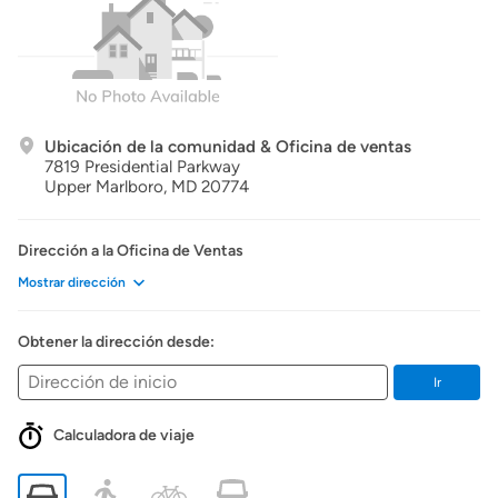
Ubicación de la comunidad & Oficina de ventas
7819 Presidential Parkway
Upper Marlboro,
MD
20774
Dirección a la Oficina de Ventas
Mostrar dirección
Obtener la dirección desde:
Ir
Calculadora de viaje