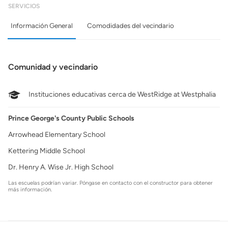
SERVICIOS
Información General
Comodidades del vecindario
Comunidad y vecindario
Instituciones educativas cerca de WestRidge at Westphalia
Prince George's County Public Schools
Arrowhead Elementary School
Kettering Middle School
Dr. Henry A. Wise Jr. High School
Las escuelas podrían variar. Póngase en contacto con el constructor para obtener
más información.