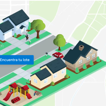
Encuentra tu lote