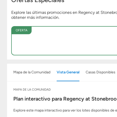
Explore las últimas promociones en Regency at Stonebroo
obtener más información.
OFERTA
Mapa de la Comunidad
Vista General
Casas Disponibles
MAPA DE LA COMUNIDAD
Plan interactivo para Regency at Stonebrook
Explore este mapa interactivo para ver los lotes disponibles de