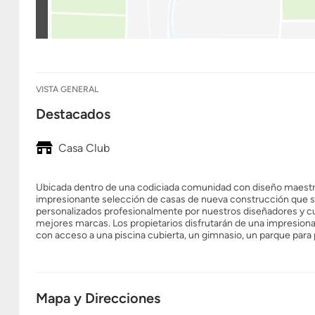
VISTA GENERAL
Destacados
Casa Club
Ubicada dentro de una codiciada comunidad con diseño maestro
impresionante selección de casas de nueva construcción que se 
personalizados profesionalmente por nuestros diseñadores y 
mejores marcas. Los propietarios disfrutarán de una impresion
con acceso a una piscina cubierta, un gimnasio, un parque para
Mapa y Direcciones