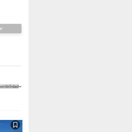
Guardar