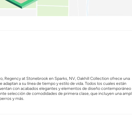
, Regency at Stonebrook en Sparks, NV, Oakhill Collection ofrece una
adaptan a su línea de tiempo y estilo de vida. Todos los cuales están
cuentan con acabados elegantes y elementos de diseño contemporáneo 
ante selección de comodidades de primera clase, que incluyen una ampl
 perros y más.