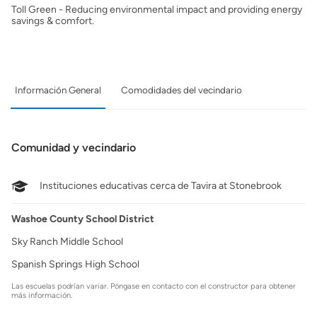
Toll Green - Reducing environmental impact and providing energy
savings & comfort.
Información General
Comodidades del vecindario
Comunidad y vecindario
Instituciones educativas cerca de Tavira at Stonebrook
Washoe County School District
Sky Ranch Middle School
Spanish Springs High School
Las escuelas podrían variar. Póngase en contacto con el constructor para obtener
más información.