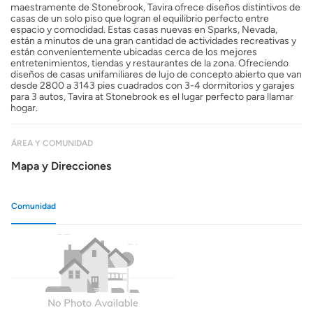
maestramente de Stonebrook, Tavira ofrece diseños distintivos de
casas de un solo piso que logran el equilibrio perfecto entre
espacio y comodidad. Estas casas nuevas en Sparks, Nevada,
están a minutos de una gran cantidad de actividades recreativas y
están convenientemente ubicadas cerca de los mejores
entretenimientos, tiendas y restaurantes de la zona. Ofreciendo
diseños de casas unifamiliares de lujo de concepto abierto que van
desde 2800 a 3143 pies cuadrados con 3-4 dormitorios y garajes
para 3 autos, Tavira at Stonebrook es el lugar perfecto para llamar
hogar.
ÁREA Y COMUNIDAD
Mapa y Direcciones
Comunidad