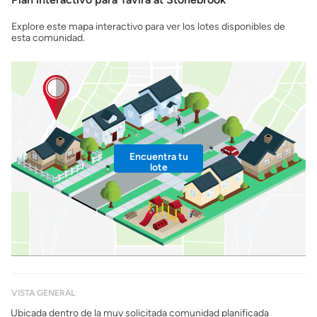
Explore este mapa interactivo para ver los lotes disponibles de
esta comunidad.
Encuentra tu
lote
VISTA GENERAL
Ubicada dentro de la muy solicitada comunidad planificada