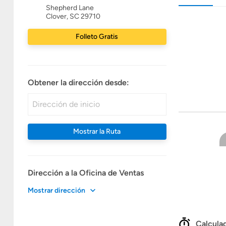
Shepherd Lane
Clover, SC 29710
Folleto Gratis
Obtener la dirección desde:
Mostrar la Ruta
Dirección a la Oficina de Ventas
Mostrar dirección
Calculad