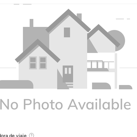
ora de viaje