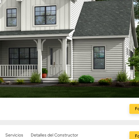
Fo
Servicios
Detalles del Constructor
Fo