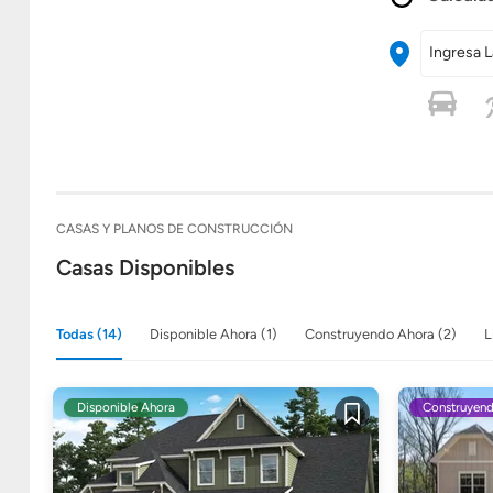
Ingresa L
CASAS Y PLANOS DE CONSTRUCCIÓN
Casas Disponibles
Todas (14)
Disponible Ahora (1)
Construyendo Ahora (2)
L
Disponible Ahora
Construyen
Guardar