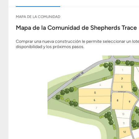
MAPA DE LA COMUNIDAD
Mapa de la Comunidad de Shepherds Trace
Comprar una nueva construcción le permite seleccionar un lo
disponibilidad y los próximos pasos.