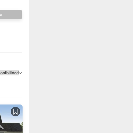
Guardar