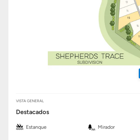
VISTA GENERAL
Destacados
Estanque
Mirador