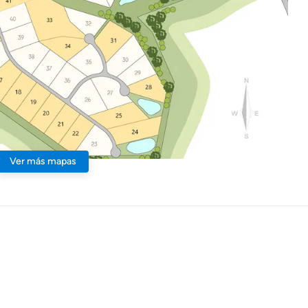
Ver más mapas