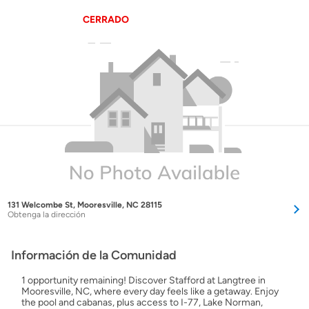
CERRADO
131 Welcombe St, Mooresville, NC 28115
Obtenga la dirección
Información de la Comunidad
1 opportunity remaining! Discover Stafford at Langtree in
Mooresville, NC, where every day feels like a getaway. Enjoy
the pool and cabanas, plus access to I-77, Lake Norman,