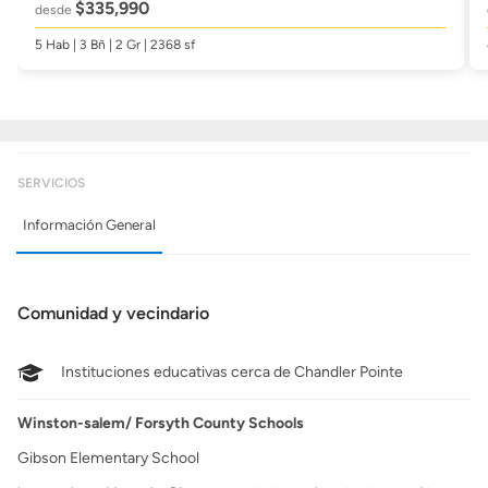
$335,990
desde
5 Hab | 3 Bñ | 2 Gr | 2368 sf
SERVICIOS
Información General
Comunidad y vecindario
Instituciones educativas cerca de Chandler Pointe
Winston-salem/ Forsyth County Schools
Gibson Elementary School