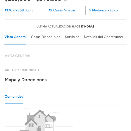
1376 - 2368
Sq Ft
12
Casas Nuevas
5
Mudanza Rápida
ÚLTIMA ACTUALIZACIÓN HACE
17 HORAS
Vista General
Casas Disponibles
Servicios
Detalles del Constructor
VISTA GENERAL
ÁREA Y COMUNIDAD
Mapa y Direcciones
Comunidad