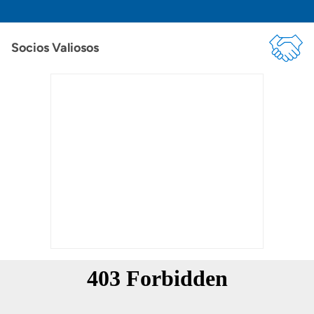
Socios Valiosos