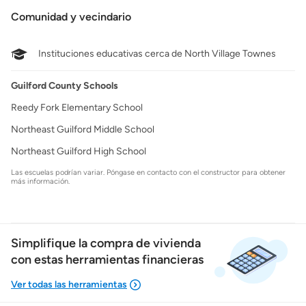
Comunidad y vecindario
Instituciones educativas cerca de North Village Townes
Guilford County Schools
Reedy Fork Elementary School
Northeast Guilford Middle School
Northeast Guilford High School
Las escuelas podrían variar. Póngase en contacto con el constructor para obtener
más información.
Simplifique la compra de vivienda
con estas herramientas financieras