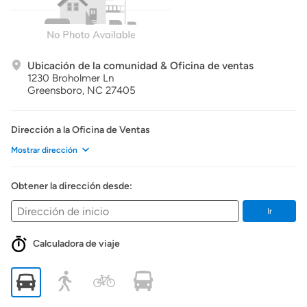
Ubicación de la comunidad & Oficina de ventas
1230 Broholmer Ln
Greensboro,
NC
27405
Dirección a la Oficina de Ventas
Mostrar dirección
Obtener la dirección desde:
Ir
Calculadora de viaje