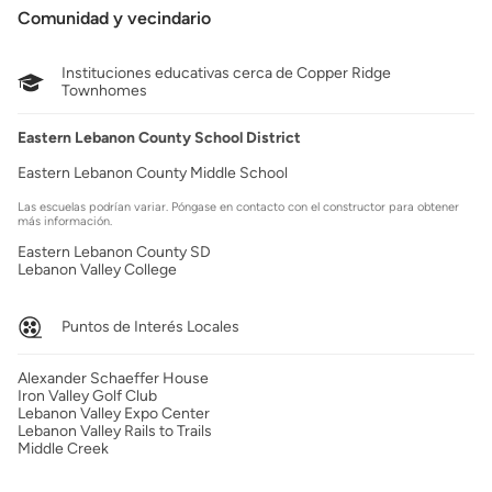
Comunidad y vecindario
Instituciones educativas cerca de Copper Ridge
Townhomes
Eastern Lebanon County School District
Eastern Lebanon County Middle School
Las escuelas podrían variar. Póngase en contacto con el constructor para obtener
más información.
Eastern Lebanon County SD
Lebanon Valley College
Puntos de Interés Locales
Alexander Schaeffer House
Iron Valley Golf Club
Lebanon Valley Expo Center
Lebanon Valley Rails to Trails
Middle Creek