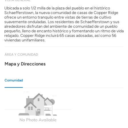
Ubicada a solo 1/2 milla de la plaza del pueblo en el histórico
Schaefferstown, la nueva comunidad de casas de Copper Ridge
ofrece un entorno tranquilo entre vistas de tierras de cultivo
suavemente onduladas. Los residentes de Schaefferstown y sus
alrededores disfrutan del ambiente de comunidad de un pueblo
pequeño, lleno de encanto histórico y fomentando un ritmo de vida
relajado. Copper Ridge incluirá 65 casas adosadas, así como 56
viviendas unifamiliares.
ÁREA Y COMUNIDAD
Mapa y Direcciones
Comunidad