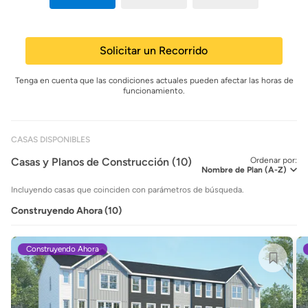
Solicitar un Recorrido
Tenga en cuenta que las condiciones actuales pueden afectar las horas de
funcionamiento.
CASAS DISPONIBLES
Casas y Planos de Construcción (10)
Ordenar por:
Incluyendo casas que coinciden con parámetros de búsqueda.
Construyendo Ahora (10)
Construyendo Ahora