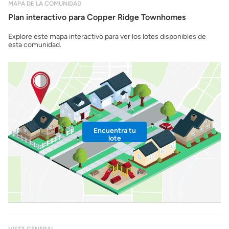
MAPA DE LA COMUNIDAD
Plan interactivo para Copper Ridge Townhomes
Explore este mapa interactivo para ver los lotes disponibles de
esta comunidad.
Encuentra tu
lote
VISTA GENERAL