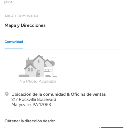
piso.
ÁREA Y COMUNIDAD
Mapa y Direcciones
Comunidad
Ubicación de la comunidad & Oficina de ventas
217 Rockville Boulevard
Marysville,
PA
17053
Obtener la dirección desde: