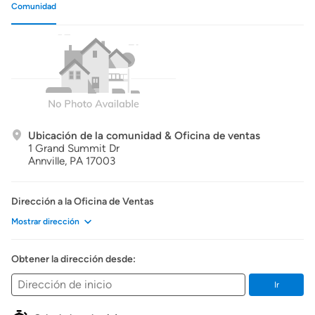
Comunidad
Ubicación de la comunidad & Oficina de ventas
1 Grand Summit Dr
Annville,
PA
17003
Dirección a la Oficina de Ventas
Mostrar dirección
Obtener la dirección desde:
Ir