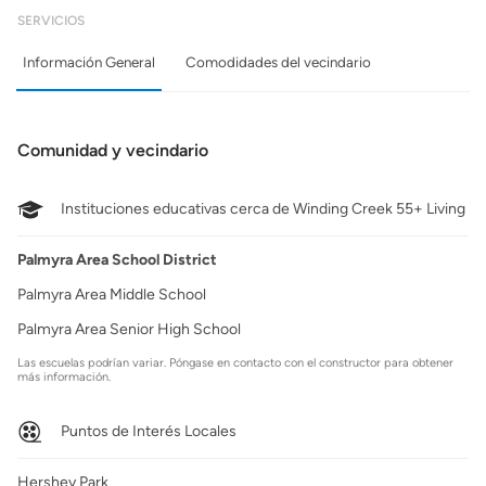
SERVICIOS
Información General
Comodidades del vecindario
Comunidad y vecindario
Instituciones educativas cerca de Winding Creek 55+ Living
Palmyra Area School District
Palmyra Area Middle School
Palmyra Area Senior High School
Las escuelas podrían variar. Póngase en contacto con el constructor para obtener
más información.
Puntos de Interés Locales
Hershey Park