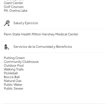
Giant Center
Golf Courses
Mt. Gretna Lake
Salud y Ejercicio
Penn State Health Milton Hershey Medical Center
Servicios de la Comunidad y Beneficios
Putting Green
Community Clubhouse
Outdoor Pool
Walking Trails
Pickleball
Bocce Ball
Natural Gas
Public Water
Public Sewer