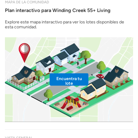
MAPA DE LA COMUNIDAD
Plan interactivo para Winding Creek 55+ Living
Explore este mapa interactivo para ver los lotes disponibles de
esta comunidad.
Encuentra tu
lote
VISTA GENERAL