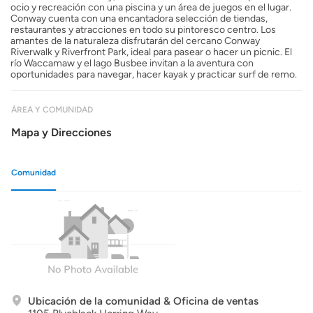
ocio y recreación con una piscina y un área de juegos en el lugar.
Conway cuenta con una encantadora selección de tiendas,
restaurantes y atracciones en todo su pintoresco centro. Los
amantes de la naturaleza disfrutarán del cercano Conway
Riverwalk y Riverfront Park, ideal para pasear o hacer un picnic. El
río Waccamaw y el lago Busbee invitan a la aventura con
oportunidades para navegar, hacer kayak y practicar surf de remo.
ÁREA Y COMUNIDAD
Mapa y Direcciones
Comunidad
Ubicación de la comunidad & Oficina de ventas