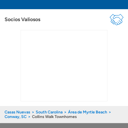
Socios Valiosos
Casas Nuevas
South Carolina
Área de Myrtle Beach
Conway, SC
Collins Walk Townhomes