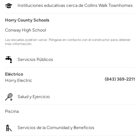
Instituciones educativas cerca de Collins Walk Townhomes
Horry County Schools
Conway High School
Las escuelas podrían variar. Póngase en contacto con el constructor para obtener
más información.
Servicios Públicos
Eléctrico
(843) 369-2211
Horry Electric
Salud y Ejercicio
Piscina
Servicios de la Comunidad y Beneficios