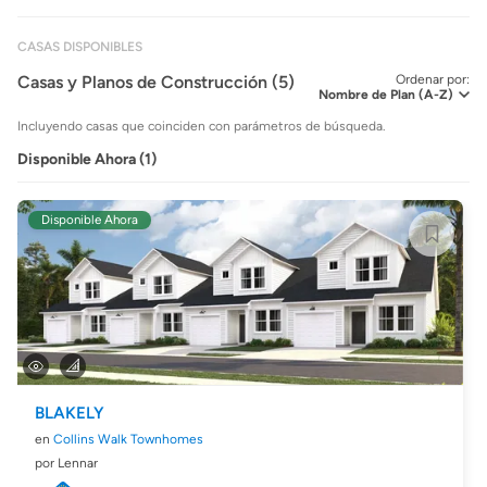
CASAS DISPONIBLES
Casas y Planos de Construcción (5)
Ordenar por:
Incluyendo casas que coinciden con parámetros de búsqueda.
Disponible Ahora (1)
Disponible Ahora
BLAKELY
en
Collins Walk Townhomes
por Lennar