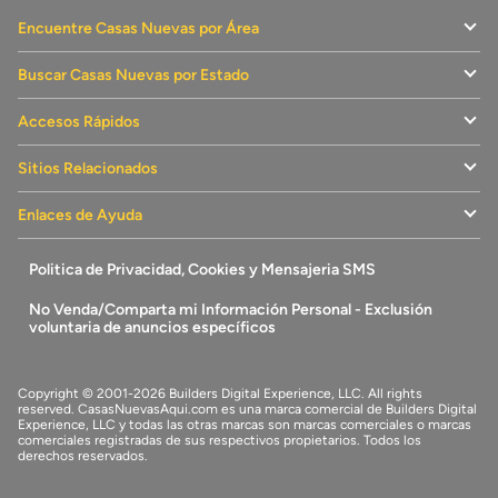
Encuentre Casas Nuevas por Área
Buscar Casas Nuevas por Estado
Accesos Rápidos
Sitios Relacionados
Enlaces de Ayuda
Politica de Privacidad, Cookies y Mensajeria SMS
No Venda/Comparta mi Información Personal - Exclusión
voluntaria de anuncios específicos
Copyright © 2001-2026 Builders Digital Experience, LLC. All rights
reserved.
CasasNuevasAqui.com
es una marca comercial de
Builders Digital
Experience, LLC
y todas las otras marcas son marcas comerciales o marcas
comerciales registradas de sus respectivos propietarios. Todos los
derechos reservados.