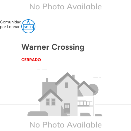
Comunidad
por Lennar
Warner Crossing
CERRADO