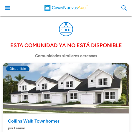
ESTA COMUNIDAD YA NO ESTÁ DISPONIBLE
CasasNuevasAqui
Comunidades similares cercanas
Disponible
Collins Walk Townhomes
por Lennar