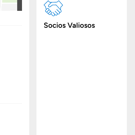
Socios Valiosos