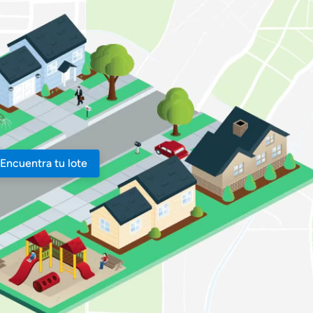
Encuentra tu lote