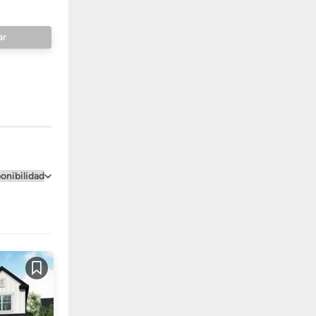
Guardar