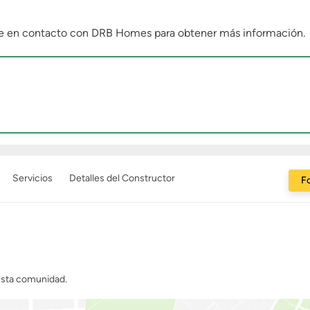
se en contacto con DRB Homes para obtener más información.
Servicios
Detalles del Constructor
Fo
 esta comunidad.