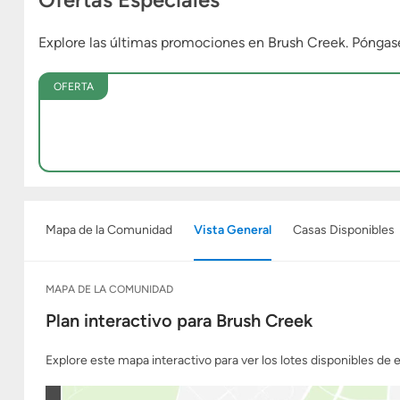
Explore las últimas promociones en Brush Creek. Pónga
OFERTA
Mapa de la Comunidad
Vista General
Casas Disponibles
MAPA DE LA COMUNIDAD
Plan interactivo para Brush Creek
Explore este mapa interactivo para ver los lotes disponibles de