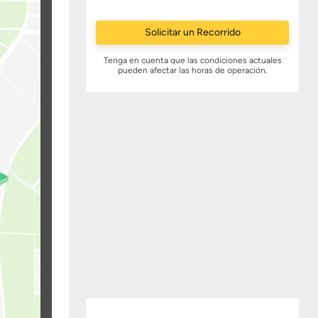
Solicitar un Recorrido
Tenga en cuenta que las condiciones actuales
pueden afectar las horas de operación.