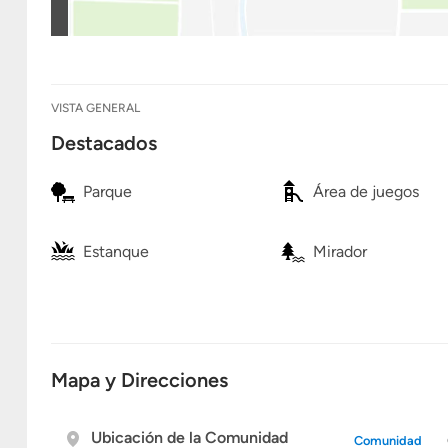
VISTA GENERAL
Destacados
Parque
Área de juegos
Estanque
Mirador
Mapa y Direcciones
Ubicación de la Comunidad
Comunidad