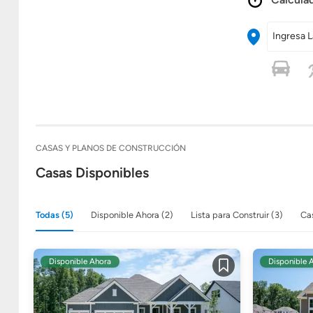
Ingresa L
CASAS Y PLANOS DE CONSTRUCCIÓN
Casas Disponibles
Todas (5)
Disponible Ahora (2)
Lista para Construir (3)
Cas
Disponible Ahora
Disponible 
Guardar