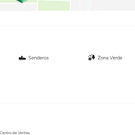
Senderos
Zona Verde
Centro de Ventas