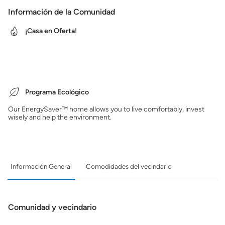
Información de la Comunidad
¡Casa en Oferta!
Programa Ecológico
Our EnergySaver™ home allows you to live comfortably, invest
wisely and help the environment.
Información General
Comodidades del vecindario
Comunidad y vecindario