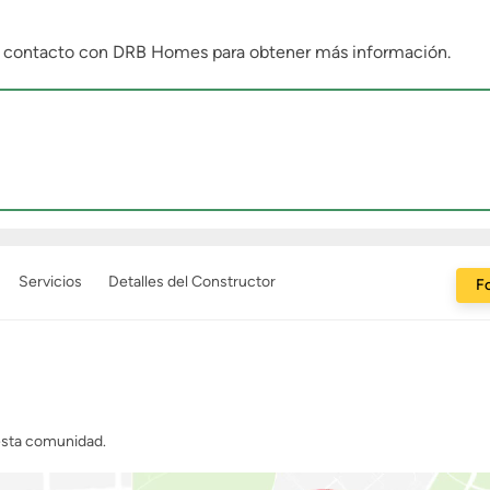
n contacto con DRB Homes para obtener más información.
Servicios
Detalles del Constructor
Fo
 esta comunidad.