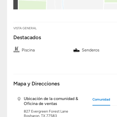
VISTA GENERAL
Destacados
Piscina
Senderos
Mapa y Direcciones
Ubicación de la comunidad &
Comunidad
Oficina de ventas
827 Evergreen Forest Lane
Rosharon, TX 77583