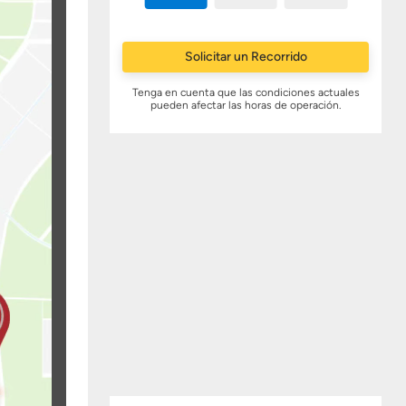
Solicitar un Recorrido
Tenga en cuenta que las condiciones actuales
pueden afectar las horas de operación.