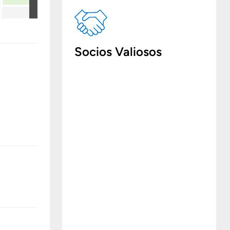
Socios Valiosos