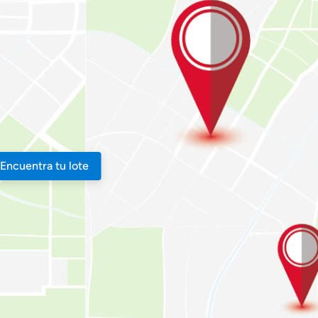
Encuentra tu lote