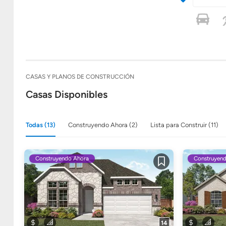
CASAS Y PLANOS DE CONSTRUCCIÓN
Casas Disponibles
Todas (13)
Construyendo Ahora (2)
Lista para Construir (11)
Construyendo Ahora
Construyen
Guardar
14