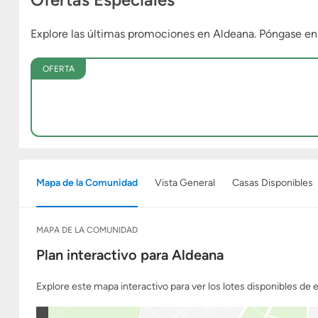
Explore las últimas promociones en Aldeana. Póngase e
OFERTA
Mapa de la Comunidad
Vista General
Casas Disponibles
MAPA DE LA COMUNIDAD
Plan interactivo para Aldeana
Explore este mapa interactivo para ver los lotes disponibles de