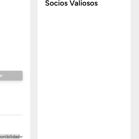
Socios Valiosos