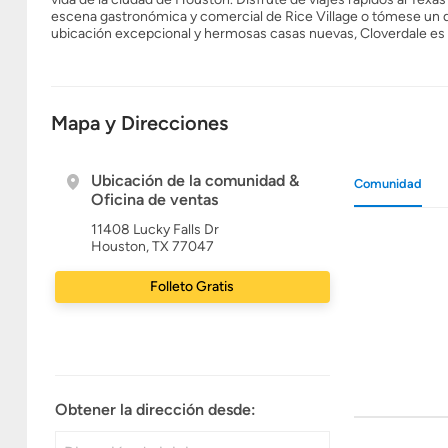
escena gastronómica y comercial de Rice Village o tómese un 
ubicación excepcional y hermosas casas nuevas, Cloverdale es e
Mapa y Direcciones
Ubicación de la comunidad &
Comunidad
Oficina de ventas
11408 Lucky Falls Dr
Houston, TX 77047
Folleto Gratis
Obtener la dirección desde: