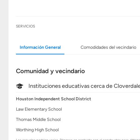
SERVICIOS
Información General
Comodidades del vecindario
Comunidad y vecindario
Instituciones educativas cerca de Cloverdal
Houston Independent School District
Law Elementary School
Thomas Middle School
Worthing High School