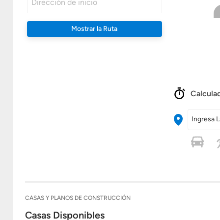
Mostrar la Ruta
Calculad
Ingresa L
CASAS Y PLANOS DE CONSTRUCCIÓN
Casas Disponibles