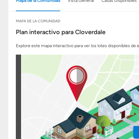
Mapa de la Comunidad
Vista General
Casas Disponibles
MAPA DE LA COMUNIDAD
Plan interactivo para Cloverdale
Explore este mapa interactivo para ver los lotes disponibles de