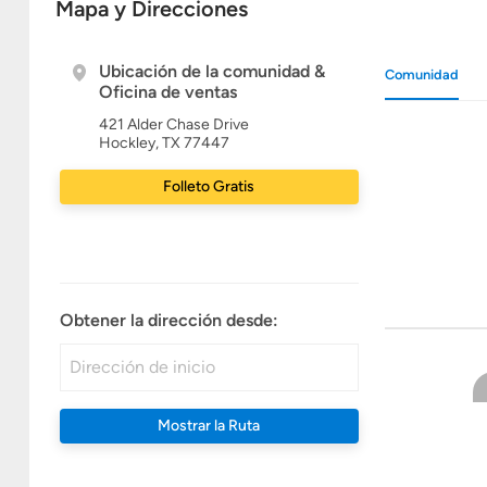
Mapa y Direcciones
Ubicación de la comunidad &
Comunidad
Oficina de ventas
421 Alder Chase Drive
Hockley, TX 77447
Folleto Gratis
Obtener la dirección desde:
Mostrar la Ruta