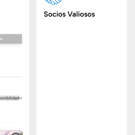
Socios Valiosos