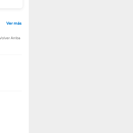
Ver más
Volver Arriba