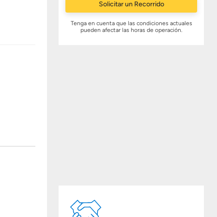
Solicitar un Recorrido
Tenga en cuenta que las condiciones actuales
pueden afectar las horas de operación.