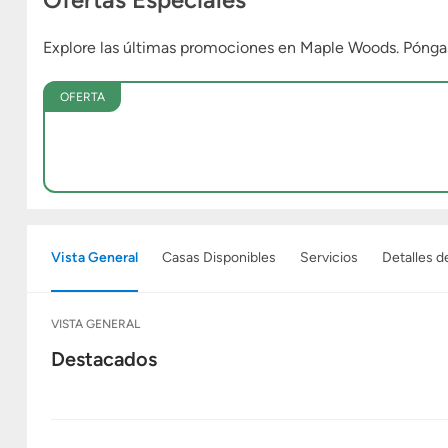
Explore las últimas promociones en Maple Woods. Póng
OFERTA
Vista General
Casas Disponibles
Servicios
Detalles d
VISTA GENERAL
Destacados