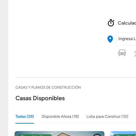
Calculad
Ingresa L
CASAS Y PLANOS DE CONSTRUCCIÓN
Casas Disponibles
Todas (29)
Disponible Ahora (19)
Lista para Construir (10)