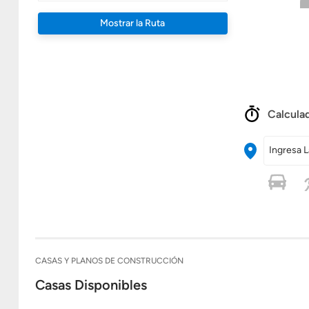
Mostrar la Ruta
Calculad
Ingresa L
CASAS Y PLANOS DE CONSTRUCCIÓN
Casas Disponibles