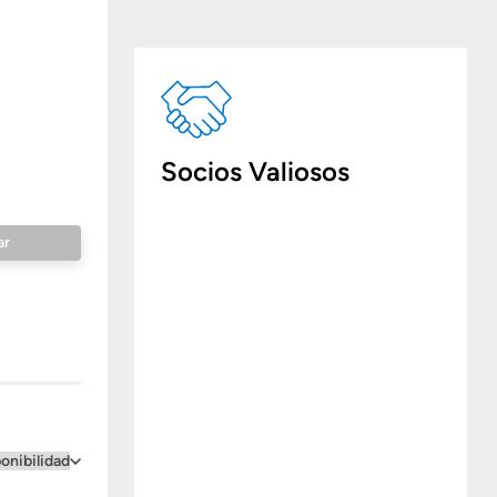
Socios Valiosos