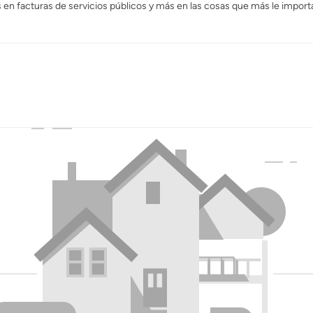
n facturas de servicios públicos y más en las cosas que más le import