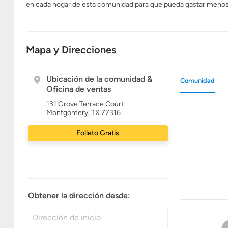
en cada hogar de esta comunidad para que pueda gastar menos e
Mapa y Direcciones
Ubicación de la comunidad &
Comunidad
Oficina de ventas
131 Grove Terrace Court
Montgomery, TX 77316
Folleto Gratis
Obtener la dirección desde: