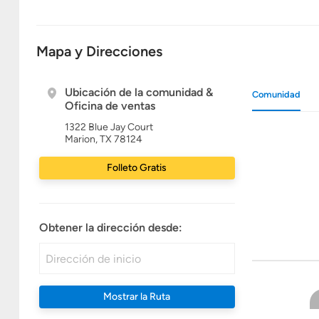
Mapa y Direcciones
Ubicación de la comunidad &
Comunidad
Oficina de ventas
1322 Blue Jay Court
Marion, TX 78124
Folleto Gratis
Obtener la dirección desde:
Mostrar la Ruta