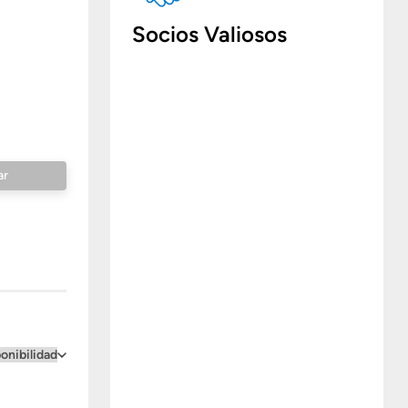
Socios Valiosos