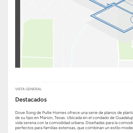
VISTA GENERAL
Destacados
Dove Song de Pulte Homes ofrece una serie de planos de plant
de su tipo en Marion, Texas. Ubicada en el condado de Guadalupe
vida serena con la comodidad urbana. Diseñadas para la comodi
perfectos para familias extensas, que combinan un estilo mode