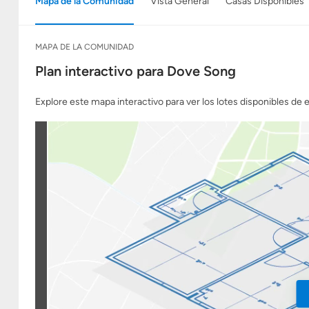
Mapa de la Comunidad
Vista General
Casas Disponibles
MAPA DE LA COMUNIDAD
Plan interactivo para Dove Song
Explore este mapa interactivo para ver los lotes disponibles de