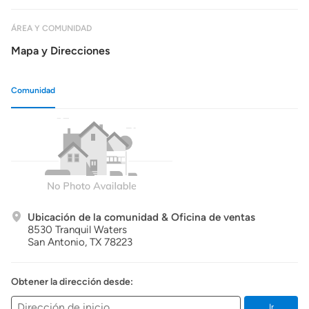
ÁREA Y COMUNIDAD
Mapa y Direcciones
Comunidad
Ubicación de la comunidad & Oficina de ventas
8530 Tranquil Waters
San Antonio,
TX
78223
Obtener la dirección desde:
Ir