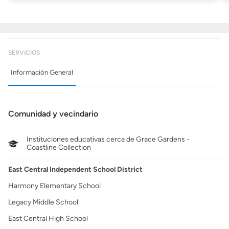
SERVICIOS
Información General
Comunidad y vecindario
Instituciones educativas cerca de Grace Gardens -
Coastline Collection
East Central Independent School District
Harmony Elementary School
Legacy Middle School
East Central High School