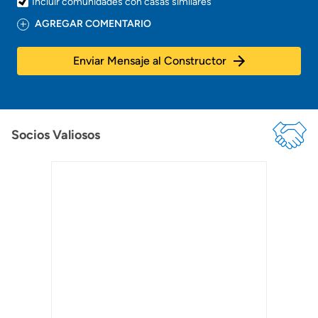
Incluir comunidades con casas similares
AGREGAR COMENTARIO
Enviar Mensaje al Constructor
Socios Valiosos