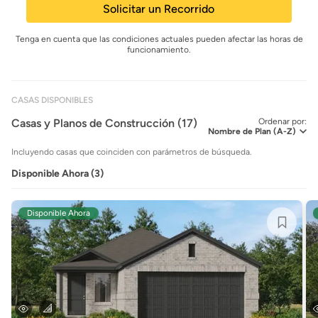
Solicitar un Recorrido
Tenga en cuenta que las condiciones actuales pueden afectar las horas de
funcionamiento.
CASAS DISPONIBLES
Casas y Planos de Construcción (17)
Ordenar por:
Incluyendo casas que coinciden con parámetros de búsqueda.
Disponible Ahora (3)
Disponible Ahora