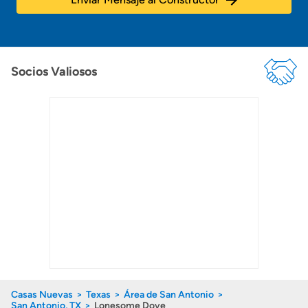
Socios Valiosos
Casas Nuevas
Texas
Área de San Antonio
San Antonio, TX
Lonesome Dove