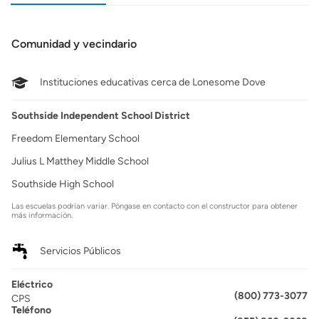
Comunidad y vecindario
Instituciones educativas cerca de Lonesome Dove
Southside Independent School District
Freedom Elementary School
Julius L Matthey Middle School
Southside High School
Las escuelas podrían variar. Póngase en contacto con el constructor para obtener
más información.
Servicios Públicos
Eléctrico
(800) 773-3077
CPS
Teléfono