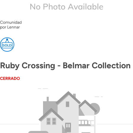
Comunidad
por Lennar
Ruby Crossing - Belmar Collection
CERRADO