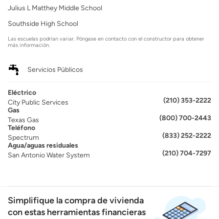
Julius L Matthey Middle School
Southside High School
Las escuelas podrían variar. Póngase en contacto con el constructor para obtener
más información.
Servicios Públicos
Eléctrico
(210) 353-2222
City Public Services
Gas
(800) 700-2443
Texas Gas
Teléfono
(833) 252-2222
Spectrum
Agua/aguas residuales
(210) 704-7297
San Antonio Water System
Simplifique la compra de vivienda
con estas herramientas financieras