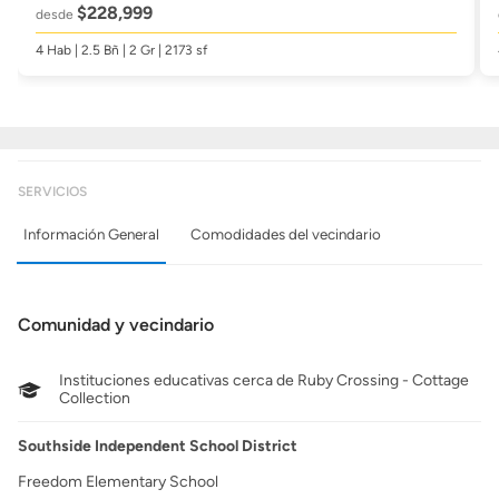
$228,999
desde
4 Hab | 2.5 Bñ | 2 Gr | 2173 sf
SERVICIOS
Información General
Comodidades del vecindario
Comunidad y vecindario
Instituciones educativas cerca de Ruby Crossing - Cottage
Collection
Southside Independent School District
Freedom Elementary School