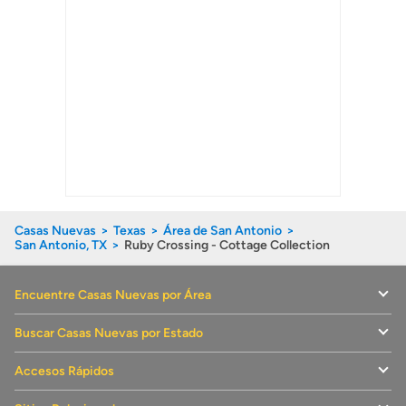
Casas Nuevas
Texas
Área de San Antonio
San Antonio, TX
Ruby Crossing - Cottage Collection
Encuentre Casas Nuevas por Área
Buscar Casas Nuevas por Estado
Accesos Rápidos