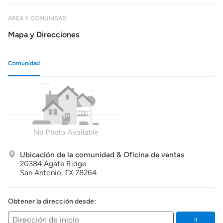
ÁREA Y COMUNIDAD
Mapa y Direcciones
Comunidad
Ubicación de la comunidad & Oficina de ventas
20384 Agate Ridge
San Antonio,
TX
78264
Obtener la dirección desde:
Ir