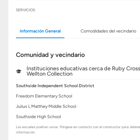
SERVICIOS
Información General
Comodidades del vecindario
Comunidad y vecindario
Instituciones educativas cerca de Ruby Cross
Wellton Collection
Southside Independent School District
Freedom Elementary School
Julius L Matthey Middle School
Southside High School
Las escuelas podrían variar. Póngase en contacto con el constructor para obten
información.