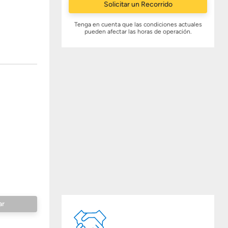
Solicitar un Recorrido
Tenga en cuenta que las condiciones actuales
pueden afectar las horas de operación.