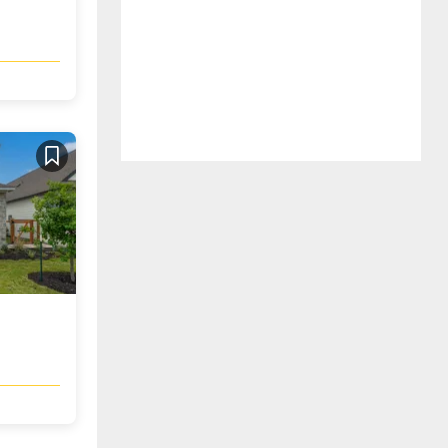
Guardar