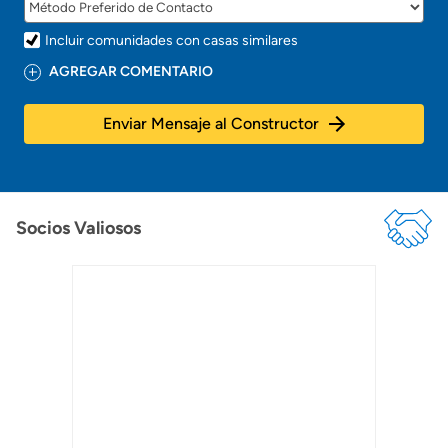
Incluir comunidades con casas similares
AGREGAR COMENTARIO
Enviar Mensaje al Constructor
Socios Valiosos