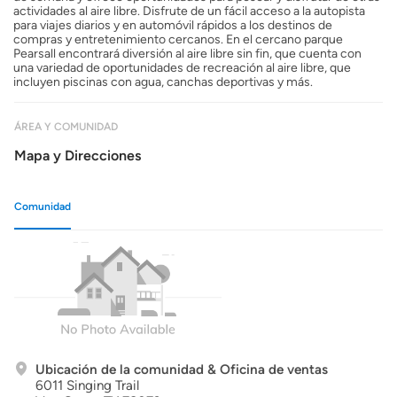
actividades al aire libre. Disfrute de un fácil acceso a la autopista
para viajes diarios y en automóvil rápidos a los destinos de
compras y entretenimiento cercanos. En el cercano parque
Pearsall encontrará diversión al aire libre sin fin, que cuenta con
una variedad de oportunidades de recreación al aire libre, que
incluyen piscinas con agua, canchas deportivas y más.
ÁREA Y COMUNIDAD
Mapa y Direcciones
Comunidad
Ubicación de la comunidad & Oficina de ventas
6011 Singing Trail