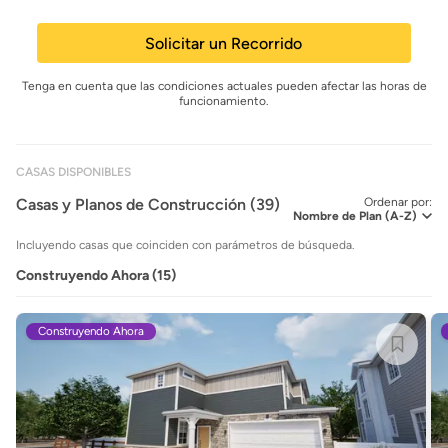
Solicitar un Recorrido
Tenga en cuenta que las condiciones actuales pueden afectar las horas de
funcionamiento.
CASAS DISPONIBLES
Casas y Planos de Construcción (39)
Ordenar por:
Incluyendo casas que coinciden con parámetros de búsqueda.
Construyendo Ahora (15)
Construyendo Ahora