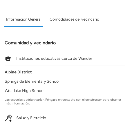
Información General
Comodidades del vecindario
Comunidad y vecindario
Instituciones educativas cerca de Wander
Alpine District
Springside Elementary School
Westlake High School
Las escuelas podrían variar. Póngase en contacto con el constructor para obtener
más información.
Salud y Ejercicio