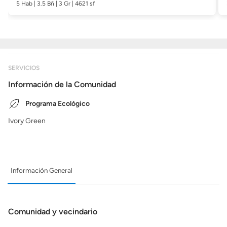
5 Hab | 3.5 Bñ | 3 Gr | 4621 sf
SERVICIOS
Información de la Comunidad
Programa Ecológico
Ivory Green
Información General
Comunidad y vecindario