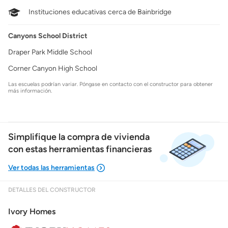
Instituciones educativas cerca de Bainbridge
Canyons School District
Draper Park Middle School
Corner Canyon High School
Las escuelas podrían variar. Póngase en contacto con el constructor para obtener
más información.
Simplifique la compra de vivienda
con estas herramientas financieras
DETALLES DEL CONSTRUCTOR
Mostrarme lo que puedo pagar
Ivory Homes