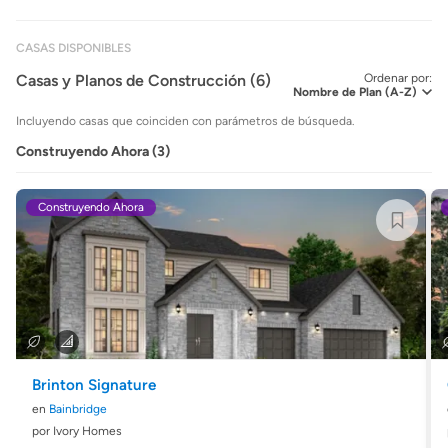
CASAS DISPONIBLES
Casas y Planos de Construcción (6)
Ordenar por:
Incluyendo casas que coinciden con parámetros de búsqueda.
Construyendo Ahora (3)
Construyendo Ahora
Brinton Signature
en
Bainbridge
por Ivory Homes