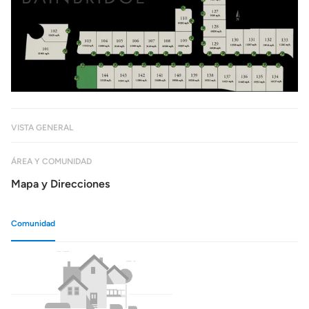
VISTA GENERAL
ÁREA Y COMUNIDAD
Mapa y Direcciones
Comunidad