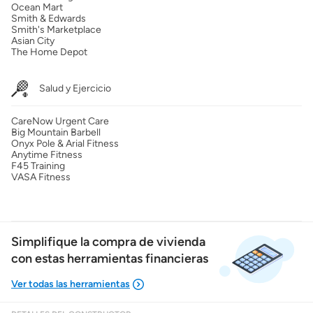
Ocean Mart
Smith & Edwards
Smith's Marketplace
Asian City
The Home Depot
Salud y Ejercicio
CareNow Urgent Care
Big Mountain Barbell
Onyx Pole & Arial Fitness
Anytime Fitness
F45 Training
VASA Fitness
Simplifique la compra de vivienda
con estas herramientas financieras