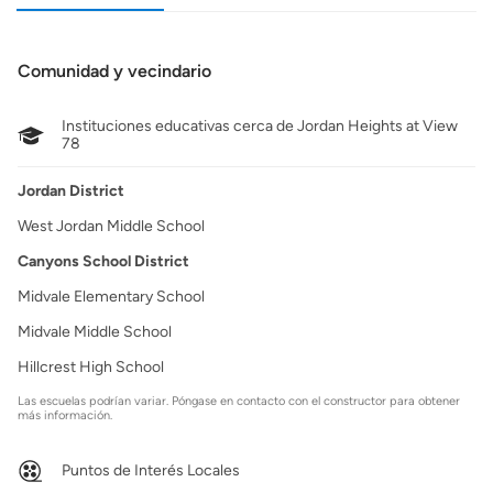
Comunidad y vecindario
Instituciones educativas cerca de Jordan Heights at View
78
Jordan District
West Jordan Middle School
Canyons School District
Midvale Elementary School
Midvale Middle School
Hillcrest High School
Las escuelas podrían variar. Póngase en contacto con el constructor para obtener
más información.
Puntos de Interés Locales