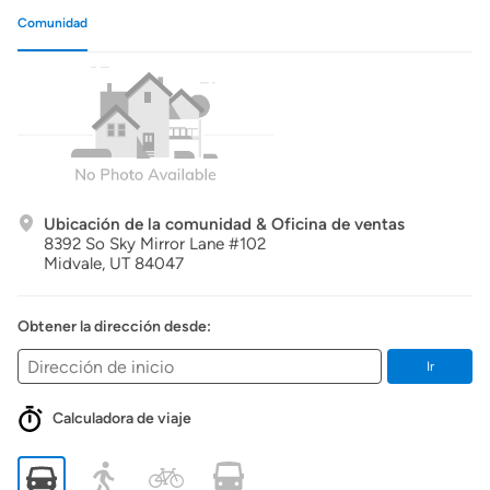
Comunidad
Ubicación de la comunidad & Oficina de ventas
8392 So Sky Mirror Lane #102
Midvale,
UT
84047
Obtener la dirección desde:
Ir
Calculadora de viaje