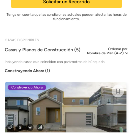
Solicitar un Recorrido
Tenga en cuenta que las condiciones actuales pueden afectar las horas de
funcionamiento.
CASAS DISPONIBLES
Casas y Planos de Construcción (5)
Ordenar por:
Incluyendo casas que coinciden con parámetros de búsqueda.
Construyendo Ahora (1)
Construyendo Ahora