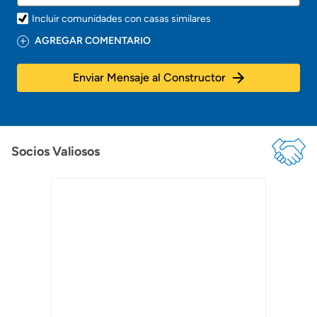
Incluir comunidades con casas similares
AGREGAR COMENTARIO
Enviar Mensaje al Constructor
Socios Valiosos