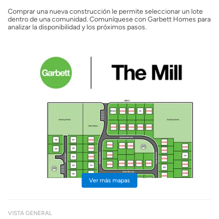
Comprar una nueva construcción le permite seleccionar un lote
dentro de una comunidad. Comuníquese con Garbett Homes para
analizar la disponibilidad y los próximos pasos.
Ver más mapas
VISTA GENERAL