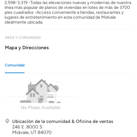
2,598-3,319 -Todas las elevaciones nuevas y modernas de nuestra
línea más popular de planos de viviendas en lotes de más de 3700
pies cuadrados -Acceso conveniente a tiendas, restaurantes y
lugares de entretenimiento en esta comunidad de Midvale
idealmente ubicada.
ÁREA Y COMUNIDAD
Mapa y Direcciones
Comunidad
Ubicación de la comunidad & Oficina de ventas
246 E. 8000 S
Midvale,
UT
84070