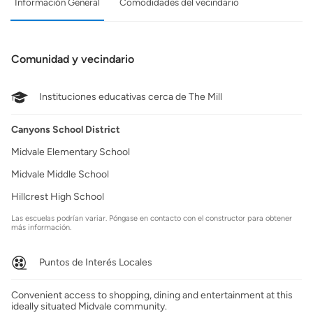
Información General
Comodidades del vecindario
Comunidad y vecindario
Instituciones educativas cerca de The Mill
Canyons School District
Midvale Elementary School
Midvale Middle School
Hillcrest High School
Las escuelas podrían variar. Póngase en contacto con el constructor para obtener
más información.
Puntos de Interés Locales
Convenient access to shopping, dining and entertainment at this
ideally situated Midvale community.