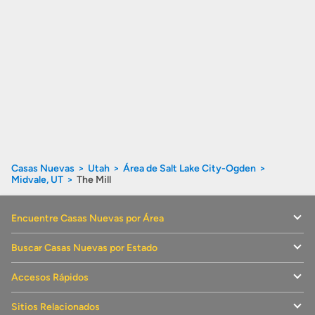
Casas Nuevas
Utah
Área de Salt Lake City-Ogden
Midvale, UT
The Mill
Encuentre Casas Nuevas por Área
Buscar Casas Nuevas por Estado
Accesos Rápidos
Sitios Relacionados