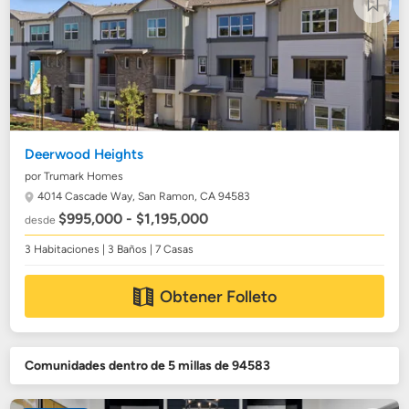
Deerwood Heights
por Trumark Homes
4014 Cascade Way,
San Ramon, CA 94583
$995,000 - $1,195,000
desde
3 Habitaciones | 3 Baños | 7 Casas
Obtener Folleto
Comunidades dentro de 5 millas de 94583