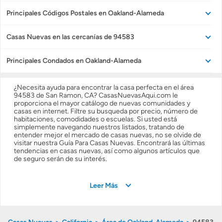
Principales Códigos Postales en Oakland-Alameda
Casas Nuevas en las cercanías de 94583
Principales Condados en Oakland-Alameda
¿Necesita ayuda para encontrar la casa perfecta en el área
94583 de San Ramon, CA? CasasNuevasAqui.com le
proporciona el mayor catálogo de nuevas comunidades y
casas en internet. Filtre su busqueda por precio, número de
habitaciones, comodidades o escuelas. Si usted está
simplemente navegando nuestros listados, tratando de
entender mejor el mercado de casas nuevas, no se olvide de
visitar nuestra Guía Para Casas Nuevas. Encontrará las últimas
tendencias en casas nuevas, así como algunos artículos que
de seguro serán de su interés.
Leer Más