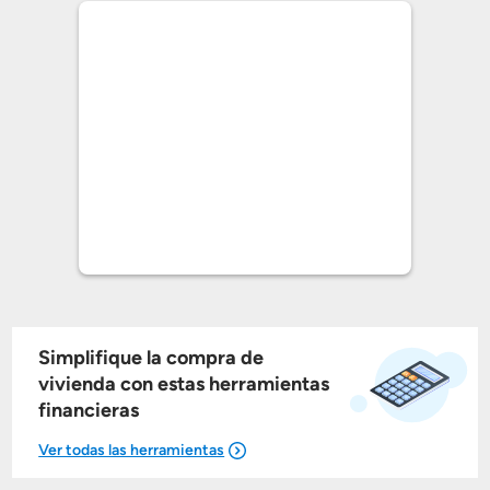
Simplifique la compra de
vivienda con estas herramientas
financieras