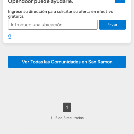
Opendoor puede ayudarle.
Ingrese su dirección para solicitar su oferta en efectivo
gratuita.
Enviar
Ver Todas las Comunidades en San Ramon
1
1 - 5 de 5 resultados