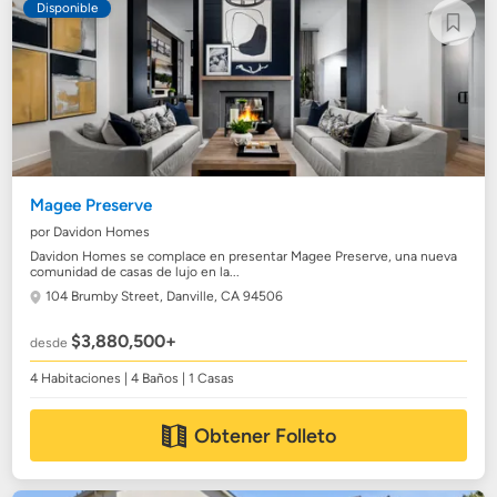
Disponible
Magee Preserve
por Davidon Homes
Davidon Homes se complace en presentar Magee Preserve, una nueva
comunidad de casas de lujo en la...
104 Brumby Street,
Danville, CA 94506
$3,880,500+
desde
4 Habitaciones | 4 Baños | 1 Casas
Obtener Folleto