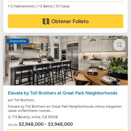
1-2 Habitaciones | 1-2 Baños | 10 Casas
Obtener Folleto
Disponible
Elevate by Toll Brothers at Great Park Neighborhoods
por Toll Brothers
Elevate by Toll Brothers en Great Park Neighborhoods ofrece elegantes
casas unifamiliares nuevas ...
173 Beverly,
Irvine, CA 92618
$2,948,000 - $3,948,000
desde