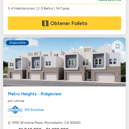
3-4 Habitaciones | 2-3 Baños | 14 Casas
Obtener Folleto
Disponible
Metro Heights - Ridgeview
por Lennar
169 Reseñas
1995 Wisteria Place,
Montebello, CA 90640