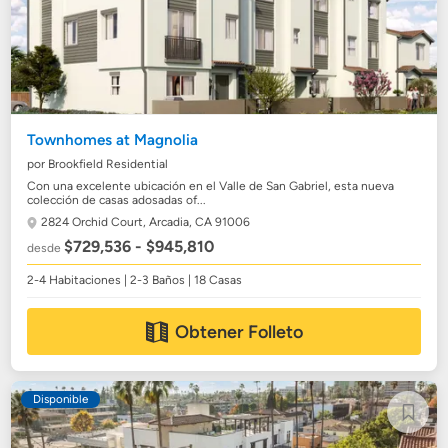
Townhomes at Magnolia
por Brookfield Residential
Con una excelente ubicación en el Valle de San Gabriel, esta nueva
colección de casas adosadas of...
2824 Orchid Court,
Arcadia, CA 91006
$729,536 - $945,810
desde
2-4 Habitaciones | 2-3 Baños | 18 Casas
Obtener Folleto
Disponible