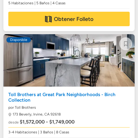
5 Habitaciones | 5 Baños | 4 Casas
Obtener Folleto
Disponible
Toll Brothers at Great Park Neighborhoods - Birch
Collection
por Toll Brothers
173 Beverly,
Irvine, CA 92618
$1,572,000 - $1,749,000
desde
3-4 Habitaciones | 3 Baños | 8 Casas