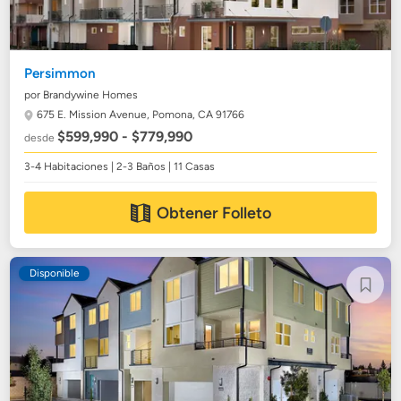
Persimmon
por Brandywine Homes
675 E. Mission Avenue,
Pomona, CA 91766
$599,990 - $779,990
desde
3-4 Habitaciones | 2-3 Baños | 11 Casas
Obtener Folleto
Disponible