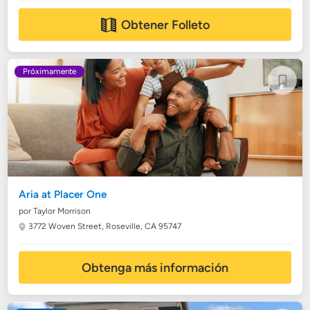
Obtener Folleto
Próximamente
Aria at Placer One
por Taylor Morrison
3772 Woven Street,
Roseville, CA 95747
Obtenga más información