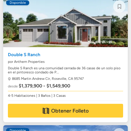
Disponible
Double S Ranch
por Anthem Properties
Double S Ranch es una comunidad cerrada de 36 casas de un solo piso
en el pintoresco condado de P...
8685 Martin Andrew Cir,
Roseville, CA 95747
$1,379,900 - $1,549,900
desde
4-5 Habitaciones | 3 Baños | 3 Casas
Obtener Folleto
Disponible