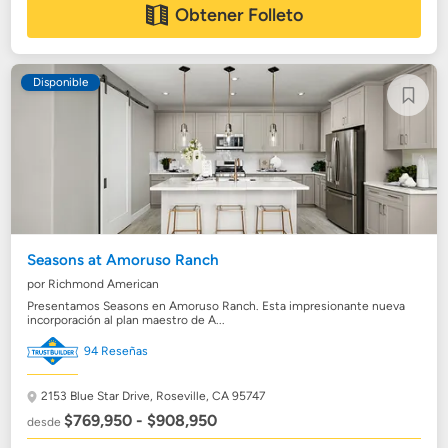
Obtener Folleto
Disponible
Seasons at Amoruso Ranch
por Richmond American
Presentamos Seasons en Amoruso Ranch. Esta impresionante nueva
incorporación al plan maestro de A...
94 Reseñas
2153 Blue Star Drive,
Roseville, CA 95747
$769,950 - $908,950
desde