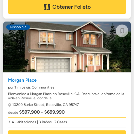
Obtener Folleto
Disponible
Morgan Place
por Tim Lewis Communities
Bienvenido a Morgan Place en Roseville, CA. Descubra el epítome de la
vida en Roseville, donde la...
10209 Burke Street,
Roseville, CA 95747
$597,900 - $699,990
desde
3-4 Habitaciones | 3 Baños | 7 Casas