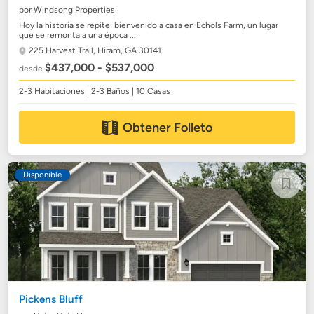
por Windsong Properties
Hoy la historia se repite: bienvenido a casa en Echols Farm, un lugar
que se remonta a una época ...
225 Harvest Trail,
Hiram, GA 30141
$437,000 - $537,000
desde
2-3 Habitaciones | 2-3 Baños | 10 Casas
Obtener Folleto
Disponible
Pickens Bluff