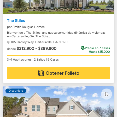
The Stiles
por Smith Douglas Homes
Bienvenido a The Stiles, una nueva comunidad dinámica de viviendas
en Cartersville, GA. The Stile...
105 Hadley Way,
Cartersville, GA 30120
$312,900 - $389,900
Precio en 7 casas
desde
Hasta $15,000
3-4 Habitaciones | 2 Baños | 9 Casas
Obtener Folleto
Disponible