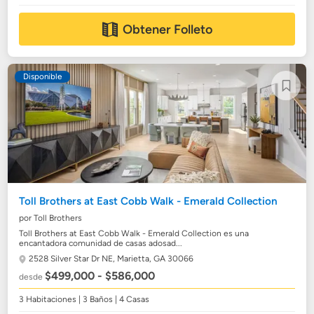
Obtener Folleto
Disponible
Toll Brothers at East Cobb Walk - Emerald Collection
por Toll Brothers
Toll Brothers at East Cobb Walk - Emerald Collection es una
encantadora comunidad de casas adosad...
2528 Silver Star Dr NE,
Marietta, GA 30066
$499,000 - $586,000
desde
3 Habitaciones | 3 Baños | 4 Casas