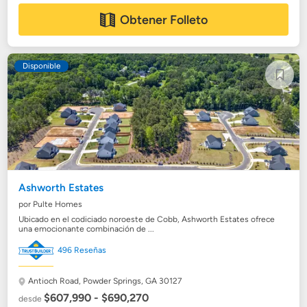
Obtener Folleto
Disponible
Ashworth Estates
por Pulte Homes
Ubicado en el codiciado noroeste de Cobb, Ashworth Estates ofrece
una emocionante combinación de ...
496 Reseñas
Antioch Road,
Powder Springs, GA 30127
$607,990 - $690,270
desde