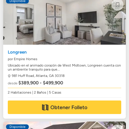
Disponible
Longreen
por Empire Homes
Ubicado en el animado corazón de West Midtown, Longreen cuenta con
un ambiente tranquilo para que...
981 Huff Road,
Atlanta, GA 30318
$389,900 - $499,900
desde
2 Habitaciones | 2 Baños | 5 Casas
Obtener Folleto
Disponible