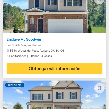
Enclave At Goodwin
por Smith Douglas Homes
5640 Westside Road,
Austell, GA 30106
3 Habitaciones | 2 Baños | 4 Casas
Obtenga más información
Disponible