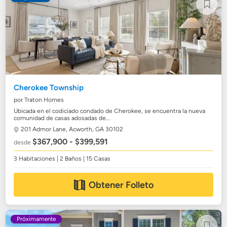
Cherokee Township
por Traton Homes
Ubicada en el codiciado condado de Cherokee, se encuentra la nueva
comunidad de casas adosadas de...
201 Admor Lane,
Acworth, GA 30102
$367,900 - $399,591
desde
3 Habitaciones | 2 Baños | 15 Casas
Obtener Folleto
Próximamente