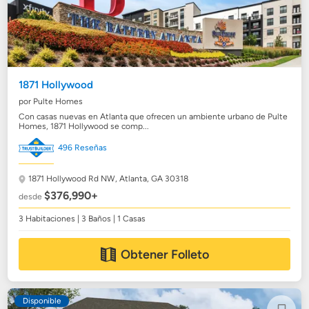
1871 Hollywood
por Pulte Homes
Con casas nuevas en Atlanta que ofrecen un ambiente urbano de Pulte
Homes, 1871 Hollywood se comp...
496 Reseñas
1871 Hollywood Rd NW,
Atlanta, GA 30318
$376,990+
desde
3 Habitaciones | 3 Baños | 1 Casas
Obtener Folleto
Disponible