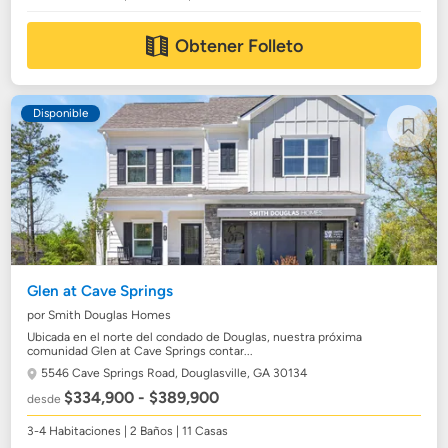
Obtener Folleto
Disponible
Glen at Cave Springs
por Smith Douglas Homes
Ubicada en el norte del condado de Douglas, nuestra próxima
comunidad Glen at Cave Springs contar...
5546 Cave Springs Road,
Douglasville, GA 30134
$334,900 - $389,900
desde
3-4 Habitaciones | 2 Baños | 11 Casas