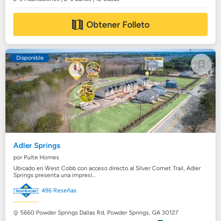
Obtener Folleto
Disponible
Adler Springs
por Pulte Homes
Ubicado en West Cobb con acceso directo al Silver Comet Trail, Adler
Springs presenta una impresi...
496 Reseñas
5660 Powder Springs Dallas Rd,
Powder Springs, GA 30127