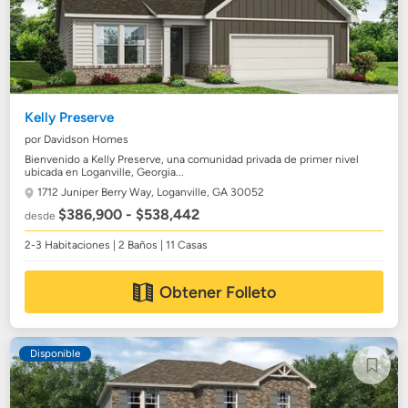
Kelly Preserve
por Davidson Homes
Bienvenido a Kelly Preserve, una comunidad privada de primer nivel
ubicada en Loganville, Georgia...
1712 Juniper Berry Way,
Loganville, GA 30052
$386,900 - $538,442
desde
2-3 Habitaciones | 2 Baños | 11 Casas
Obtener Folleto
Disponible