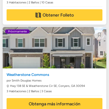
3 Habitaciones | 2 Baños | 10 Casas
Obtener Folleto
Próximamente
Weatherstone Commons
por Smith Douglas Homes
Hwy 138 SE & Weatherstone Cir SE,
Conyers, GA 30094
3 Habitaciones | 2 Baños | 3 Casas
Obtenga más información