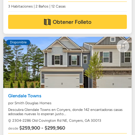
3 Habitaciones | 2 Baños | 12 Casas
Obtener Folleto
Disponible
Glendale Towns
por Smith Douglas Homes
Descubra Glendale Towns en Conyers, donde 142 encantadoras casas
adosadas nuevas lo esperan justo...
2304-2286 Old Covington Rd NE,
Conyers, GA 30013
$259,900 - $299,960
desde