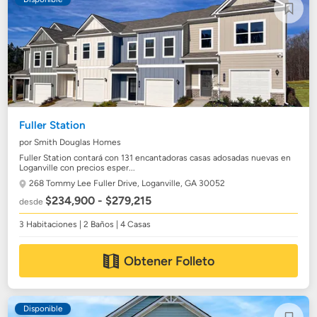
Fuller Station
por Smith Douglas Homes
Fuller Station contará con 131 encantadoras casas adosadas nuevas en
Loganville con precios esper...
268 Tommy Lee Fuller Drive,
Loganville, GA 30052
$234,900 - $279,215
desde
3 Habitaciones | 2 Baños | 4 Casas
Obtener Folleto
Disponible