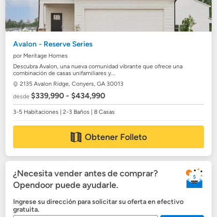
Avalon - Reserve Series
por Meritage Homes
Descubra Avalon, una nueva comunidad vibrante que ofrece una
combinación de casas unifamiliares y...
2135 Avalon Ridge,
Conyers, GA 30013
$339,990 - $434,990
desde
3-5 Habitaciones | 2-3 Baños | 8 Casas
Obtener Folleto
¿Necesita vender antes de comprar?
Opendoor puede ayudarle.
Ingrese su dirección para solicitar su oferta en efectivo
gratuita.