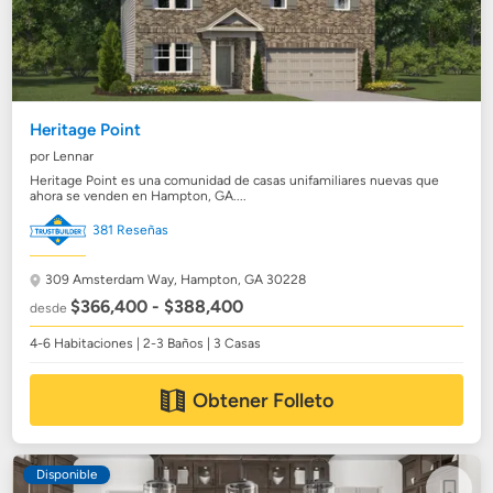
Heritage Point
por Lennar
Heritage Point es una comunidad de casas unifamiliares nuevas que
ahora se venden en Hampton, GA....
381 Reseñas
309 Amsterdam Way,
Hampton, GA 30228
$366,400 - $388,400
desde
4-6 Habitaciones | 2-3 Baños | 3 Casas
Obtener Folleto
Disponible