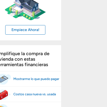
Empiece Ahora!
mplifique la compra de
vienda con estas
rramientas financieras
Mostrarme lo que puedo pagar
Costos casa nueva vs. usada