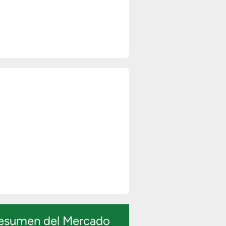
esumen del Mercado