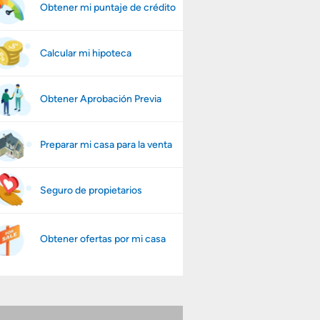
Obtener mi puntaje de crédito
Calcular mi hipoteca
Obtener Aprobación Previa
Preparar mi casa para la venta
Seguro de propietarios
Obtener ofertas por mi casa