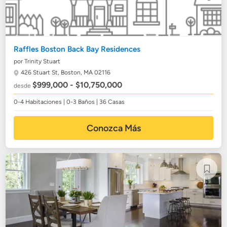
Raffles Boston Back Bay Residences
por Trinity Stuart
426 Stuart St,
Boston, MA 02116
$999,000 - $10,750,000
desde
0-4 Habitaciones | 0-3 Baños | 36 Casas
Conozca Más