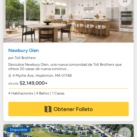
Newbury Glen
por Toll Brothers
Descubra Newbury Glen, una nueva comunidad de Toll Brothers que
ofrece 20 casas de nueva construc...
4 Myrtle Ave,
Hopkinton, MA 01748
$2,149,000+
desde
4 Habitaciones | 4 Baños | 1 Casas
Obtener Folleto
Disponible