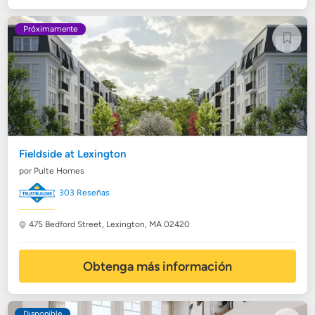
Próximamente
Fieldside at Lexington
por Pulte Homes
303 Reseñas
475 Bedford Street,
Lexington, MA 02420
Obtenga más información
Disponible