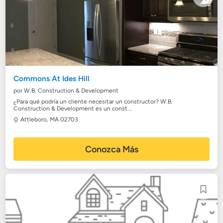
Commons At Ides Hill
por W.B. Construction & Development
¿Para qué podría un cliente necesitar un constructor? W.B.
Construction & Development es un const...
Attleboro, MA 02703
Conozca Más