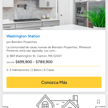
Washington Station
por Brendon Properties
La comunidad de casas nuevas de Brendon Properties, Millwood
Preserve, está casi agotada. Los com...
869 Washington St,
Canton, MA 02021
$699,900 - $789,900
desde
2-3 Habitaciones | 2 Baños | 6 Casas
Conozca Más