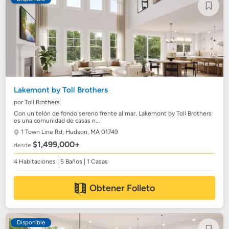
Lakemont by Toll Brothers
por Toll Brothers
Con un telón de fondo sereno frente al mar, Lakemont by Toll Brothers
es una comunidad de casas n...
1 Town Line Rd,
Hudson, MA 01749
$1,499,000+
desde
4 Habitaciones | 5 Baños | 1 Casas
Obtener Folleto
Disponible