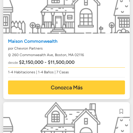
Maison Commonwealth
por Chevron Partners
260 Commonwealth Ave,
Boston, MA 02116
$2,150,000 - $11,500,000
desde
1-4 Habitaciones | 1-4 Baños | 7 Casas
Conozca Más