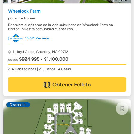
Wheelock Farm
por Pulte Homes
Descubra el epítome de la vida suburbana en Wheelock Farm en
Norton. Nuestra comunidad cuenta con...
15784 Reseñas
4 Lloyd Circle,
Chartley, MA 02712
$924,995 - $1,100,000
desde
2-4 Habitaciones | 2-3 Baños | 4 Casas
Obtener Folleto
Disponible