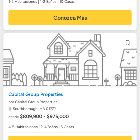
1-2 Habitaciones | 1-2 Baños | 10 Casas
Conozca Más
Capital Group Properties
por Capital Group Properties
Southborough, MA 01772
$809,900 - $975,000
desde
4-5 Habitaciones | 2-4 Baños | 3 Casas