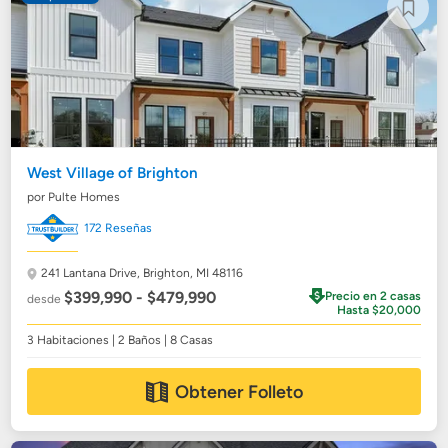
West Village of Brighton
por Pulte Homes
172 Reseñas
241 Lantana Drive,
Brighton, MI 48116
$399,990 - $479,990
Precio en 2 casas
desde
Hasta $20,000
3 Habitaciones | 2 Baños | 8 Casas
Obtener Folleto