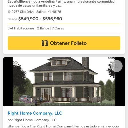
EspañolBienvenido a Andelina Farms, una impresionante comunidad
nueva de casas unifamiliares y ca...
2767 Silo Drive,
Saline, MI 48176
$549,900 - $596,960
desde
3-4 Habitaciones | 2 Baños | 7 Casas
Obtener Folleto
Right Home Company, LLC
por Right Home Company, LLC
¡Bienvenido a The Right Home Company! Hemos estado en el negocio