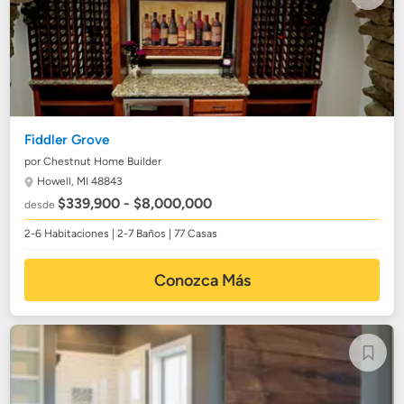
Fiddler Grove
por Chestnut Home Builder
Howell, MI 48843
$339,900 - $8,000,000
desde
2-6 Habitaciones | 2-7 Baños | 77 Casas
Conozca Más