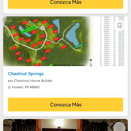
Conozca Más
Chestnut Springs
por Chestnut Home Builder
Howell, MI 48843
Conozca Más