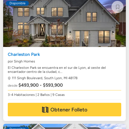
Disponible
Charleston Park
por Singh Homes
El Charleston Park se encuentra en el sur de Lyon, al oeste del
encantador centro de la ciudad, c...
111 Singh Boulevard,
South Lyon, MI 48178
$493,900 - $593,900
desde
3-4 Habitaciones | 2 Baños | 9 Casas
Obtener Folleto