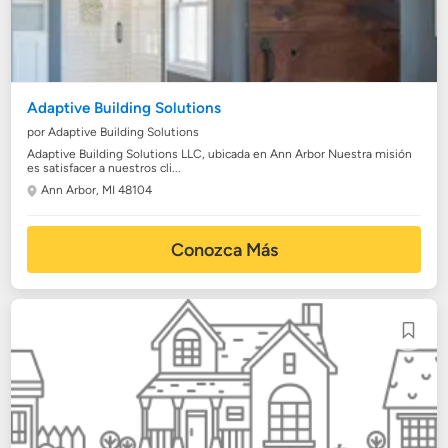
Adaptive Building Solutions
por Adaptive Building Solutions
Adaptive Building Solutions LLC, ubicada en Ann Arbor Nuestra misión
es satisfacer a nuestros cli...
Ann Arbor, MI 48104
Conozca Más