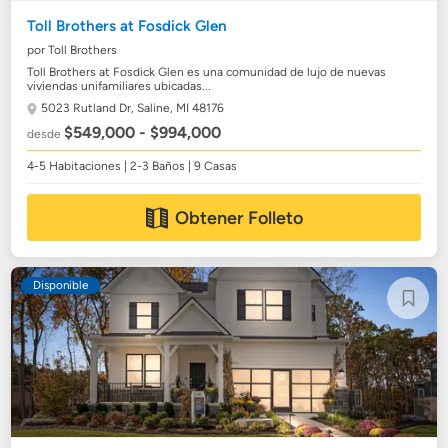
Toll Brothers at Fosdick Glen
por Toll Brothers
Toll Brothers at Fosdick Glen es una comunidad de lujo de nuevas
viviendas unifamiliares ubicadas...
5023 Rutland Dr,
Saline, MI 48176
$549,000 - $994,000
desde
4-5 Habitaciones | 2-3 Baños | 9 Casas
Obtener Folleto
Disponible