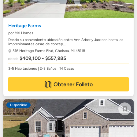
Heritage Farms
por M/I Homes
Desde su conveniente ubicación entre Ann Arbor y Jackson hasta las
impresionantes casas de concep...
516 Heritage Farms Blvd,
Chelsea, MI 48118
$409,100 - $557,985
desde
3-5 Habitaciones | 2-3 Baños | 14 Casas
Obtener Folleto
Disponible