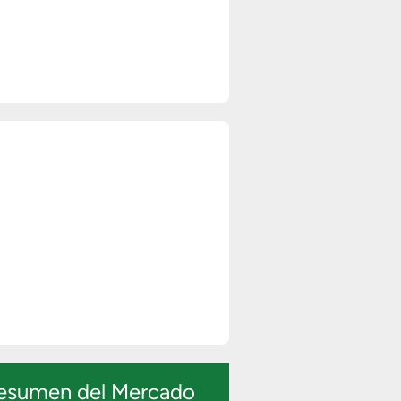
esumen del Mercado