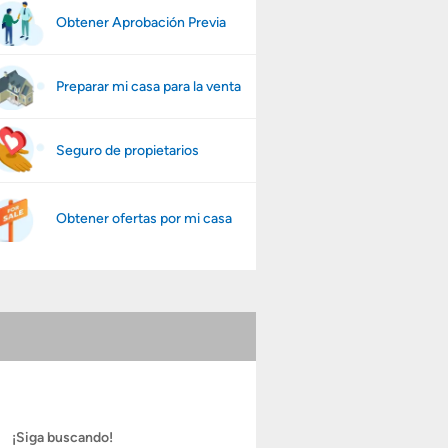
Obtener Aprobación Previa
Preparar mi casa para la venta
Seguro de propietarios
Obtener ofertas por mi casa
¡Siga buscando!