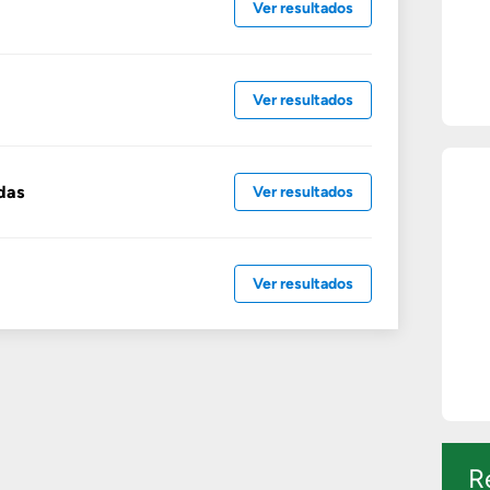
Ver resultados
Ver resultados
das
Ver resultados
Ver resultados
R