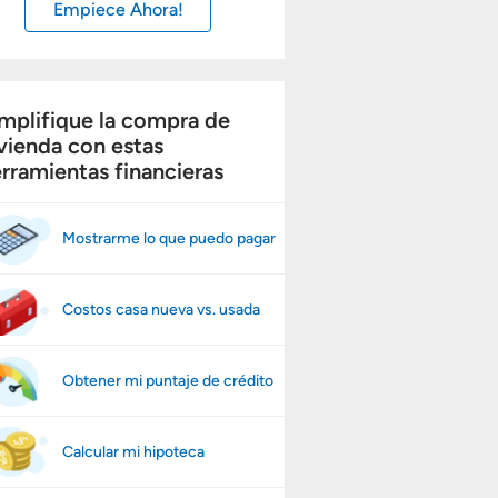
Empiece Ahora!
mplifique la compra de
vienda con estas
rramientas financieras
Mostrarme lo que puedo pagar
Costos casa nueva vs. usada
Obtener mi puntaje de crédito
Calcular mi hipoteca