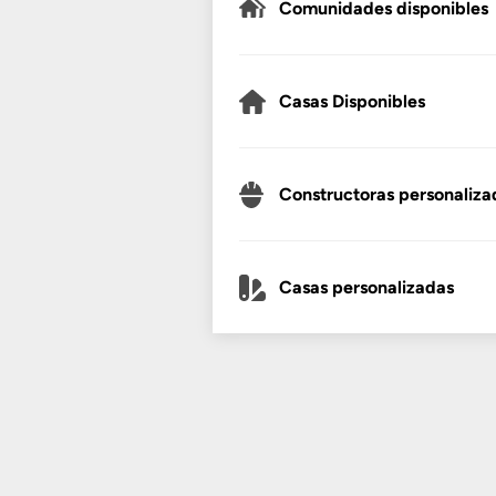
Comunidades disponibles
Casas Disponibles
Constructoras personaliza
Casas personalizadas