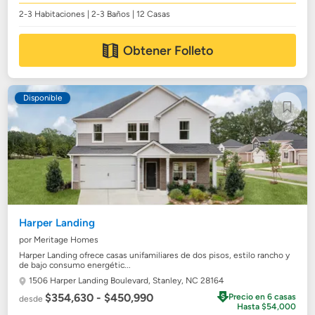
2-3 Habitaciones | 2-3 Baños | 12 Casas
Obtener Folleto
Disponible
Harper Landing
por Meritage Homes
Harper Landing ofrece casas unifamiliares de dos pisos, estilo rancho y
de bajo consumo energétic...
1506 Harper Landing Boulevard,
Stanley, NC 28164
$354,630 - $450,990
Precio en 6 casas
desde
Hasta $54,000