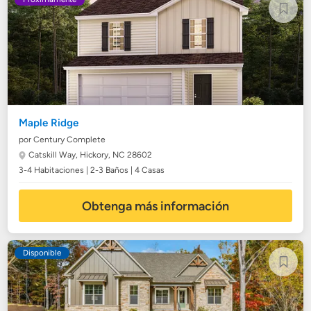
Maple Ridge
por Century Complete
Catskill Way,
Hickory, NC 28602
3-4 Habitaciones | 2-3 Baños | 4 Casas
Obtenga más información
Disponible