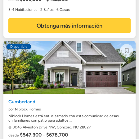
3-4 Habitaciones | 2 Baños | 6 Casas
Obtenga más información
Disponible
Cumberland
por Niblock Homes
Niblock Homes está entusiasmado con esta comunidad de casas
unifamiliares con patio para adultos ...
3045 Alveston Drive NW,
Concord, NC 28027
$547,300 - $678,700
desde