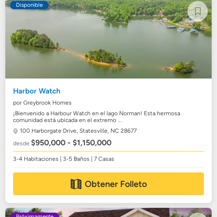
Disponible
Harbor Watch
por Greybrook Homes
¡Bienvenido a Harbour Watch en el lago Norman! Esta hermosa
comunidad está ubicada en el extremo ...
100 Harborgate Drive,
Statesville, NC 28677
$950,000 - $1,150,000
desde
3-4 Habitaciones | 3-5 Baños | 7 Casas
Obtener Folleto
Próximamente