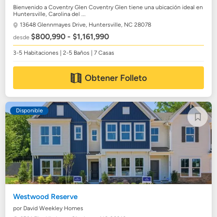
Bienvenido a Coventry Glen Coventry Glen tiene una ubicación ideal en
Huntersville, Carolina del ...
13648 Glennmayes Drive,
Huntersville, NC 28078
$800,990 - $1,161,990
desde
3-5 Habitaciones | 2-5 Baños | 7 Casas
Obtener Folleto
Disponible
Westwood Reserve
por David Weekley Homes