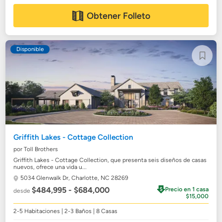
Obtener Folleto
Disponible
Griffith Lakes - Cottage Collection
por Toll Brothers
Griffith Lakes - Cottage Collection, que presenta seis diseños de casas
nuevos, ofrece una vida u...
5034 Glenwalk Dr,
Charlotte, NC 28269
$484,995 - $684,000
Precio en 1 casa
desde
$15,000
2-5 Habitaciones | 2-3 Baños | 8 Casas