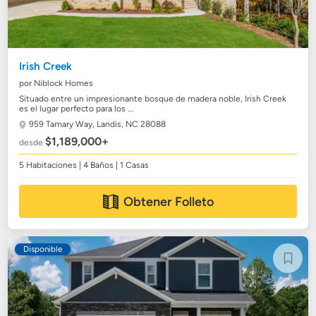
Irish Creek
por Niblock Homes
Situado entre un impresionante bosque de madera noble, Irish Creek
es el lugar perfecto para los ...
959 Tamary Way,
Landis, NC 28088
$1,189,000+
desde
5 Habitaciones | 4 Baños | 1 Casas
Obtener Folleto
Disponible