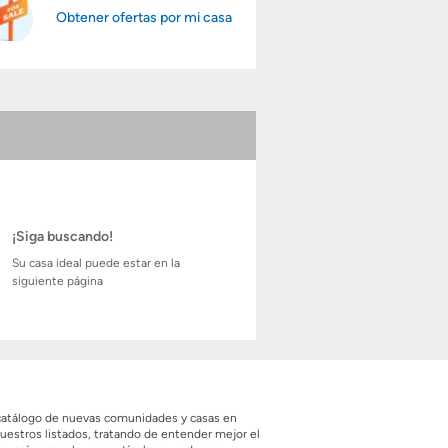
Obtener ofertas por mi casa
¡Siga buscando!
Su casa ideal puede estar en la
siguiente página
 catálogo de nuevas comunidades y casas en
estros listados, tratando de entender mejor el