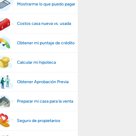
Mostrarme lo que puedo pagar
Costos casa nueva vs. usada
Obtener mi puntaje de crédito
Calcular mi hipoteca
Obtener Aprobación Previa
Preparar mi casa para la venta
Seguro de propietarios