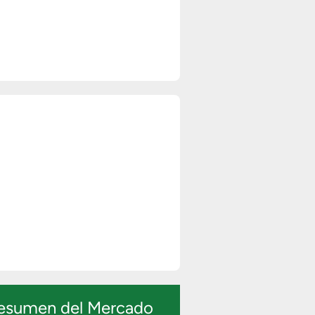
esumen del Mercado