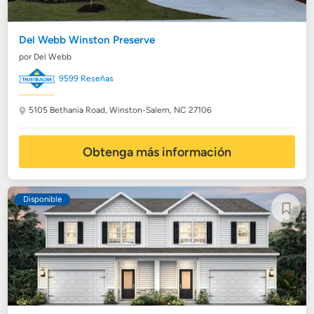
Del Webb Winston Preserve
por Del Webb
9599 Reseñas
5105 Bethania Road,
Winston-Salem, NC 27106
Obtenga más información
Disponible