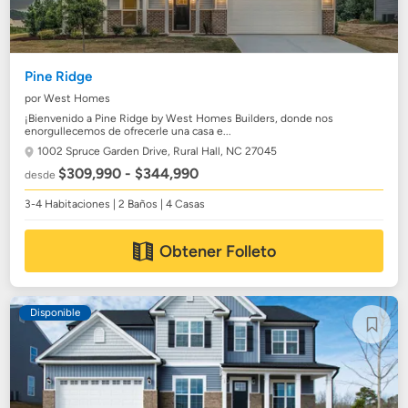
Pine Ridge
por West Homes
¡Bienvenido a Pine Ridge by West Homes Builders, donde nos
enorgullecemos de ofrecerle una casa e...
1002 Spruce Garden Drive,
Rural Hall, NC 27045
$309,990 - $344,990
desde
3-4 Habitaciones | 2 Baños | 4 Casas
Obtener Folleto
Disponible