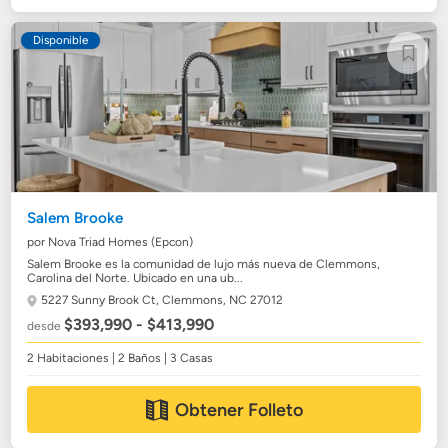
Disponible
Salem Brooke
por Nova Triad Homes (Epcon)
Salem Brooke es la comunidad de lujo más nueva de Clemmons,
Carolina del Norte. Ubicado en una ub...
5227 Sunny Brook Ct,
Clemmons, NC 27012
$393,990 - $413,990
desde
2 Habitaciones | 2 Baños | 3 Casas
Obtener Folleto