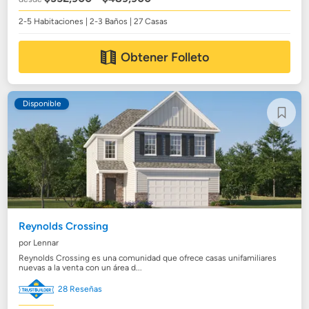
2-5 Habitaciones | 2-3 Baños | 27 Casas
Obtener Folleto
Disponible
Reynolds Crossing
por Lennar
Reynolds Crossing es una comunidad que ofrece casas unifamiliares
nuevas a la venta con un área d...
28 Reseñas