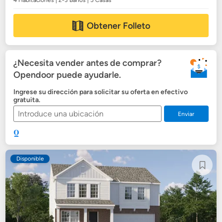
4 Habitaciones | 2-3 Baños | 5 Casas
Obtener Folleto
¿Necesita vender antes de comprar?
Opendoor puede ayudarle.
Ingrese su dirección para solicitar su oferta en efectivo
gratuita.
Enviar
Disponible