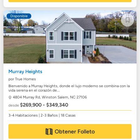
Disponible
Murray Heights
por True Homes
Bienvenido a Murray Heights, donde el lujo moderno se combina con la
vida serena en el corazón de...
4804 Murray Rd,
Winston Salem, NC 27106
$269,900 - $349,340
desde
3-4 Habitaciones | 2-3 Baños | 18 Casas
Obtener Folleto