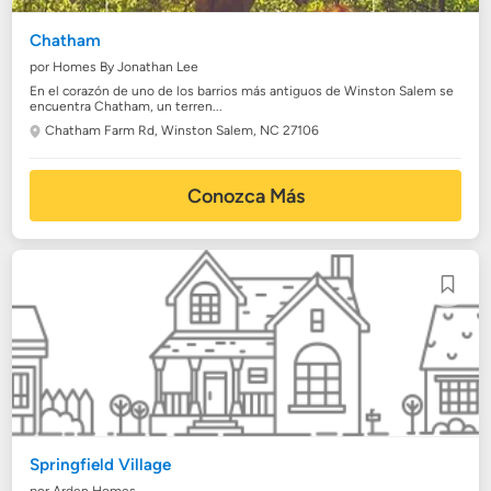
Chatham
por Homes By Jonathan Lee
En el corazón de uno de los barrios más antiguos de Winston Salem se
encuentra Chatham, un terren...
Chatham Farm Rd,
Winston Salem, NC 27106
Conozca Más
Springfield Village