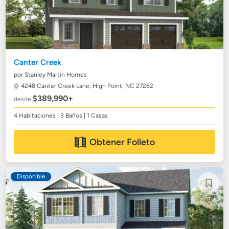
Canter Creek
por Stanley Martin Homes
4248 Canter Creek Lane,
High Point, NC 27262
$389,990+
desde
4 Habitaciones | 3 Baños | 1 Casas
Obtener Folleto
Disponible