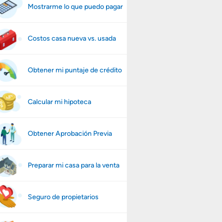
Mostrarme lo que puedo pagar
Costos casa nueva vs. usada
Obtener mi puntaje de crédito
Calcular mi hipoteca
Obtener Aprobación Previa
Preparar mi casa para la venta
Seguro de propietarios