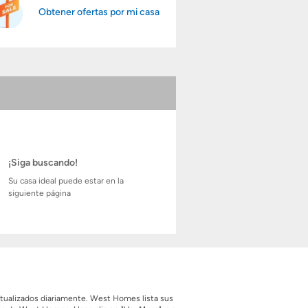
Obtener ofertas por mi casa
¡Siga buscando!
Su casa ideal puede estar en la
siguiente página
ctualizados diariamente. West Homes lista sus