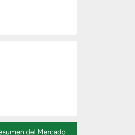
esumen del Mercado