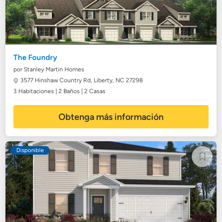
The Foundry
por Stanley Martin Homes
3577 Hinshaw Country Rd,
Liberty, NC 27298
3 Habitaciones | 2 Baños | 2 Casas
Obtenga más información
Disponible