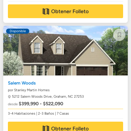
Obtener Folleto
Disponible
Salem Woods
por Stanley Martin Homes
5212 Salem Woods Drive,
Graham, NC 27253
$399,990 - $522,090
desde
3-4 Habitaciones | 2-3 Baños | 7 Casas
Obtener Folleto