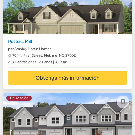
Potters Mill
por Stanley Martin Homes
704 N First Street,
Mebane, NC 27302
2-3 Habitaciones | 2 Baños | 3 Casas
Obtenga más información
Liquidación