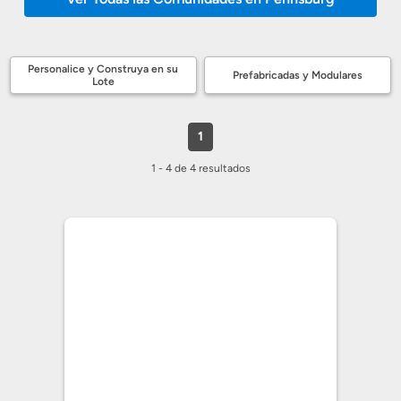
Personalice y Construya en su
Prefabricadas y Modulares
Lote
1
1 - 4 de 4 resultados