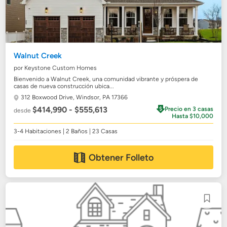
Walnut Creek
por Keystone Custom Homes
Bienvenido a Walnut Creek, una comunidad vibrante y próspera de
casas de nueva construcción ubica...
312 Boxwood Drive,
Windsor, PA 17366
$414,990 - $555,613
Precio en 3 casas
desde
Hasta $10,000
3-4 Habitaciones | 2 Baños | 23 Casas
Obtener Folleto