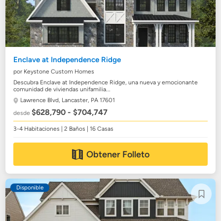
Enclave at Independence Ridge
por Keystone Custom Homes
Descubra Enclave at Independence Ridge, una nueva y emocionante
comunidad de viviendas unifamilia...
Lawrence Blvd,
Lancaster, PA 17601
$628,790 - $704,747
desde
3-4 Habitaciones | 2 Baños | 16 Casas
Obtener Folleto
Disponible