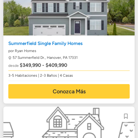
Summerfield Single Family Homes
por Ryan Homes
57 Summerfield Dr.,
Hanover, PA 17331
$349,990 - $409,990
desde
3-5 Habitaciones | 2-3 Baños | 4 Casas
Conozca Más