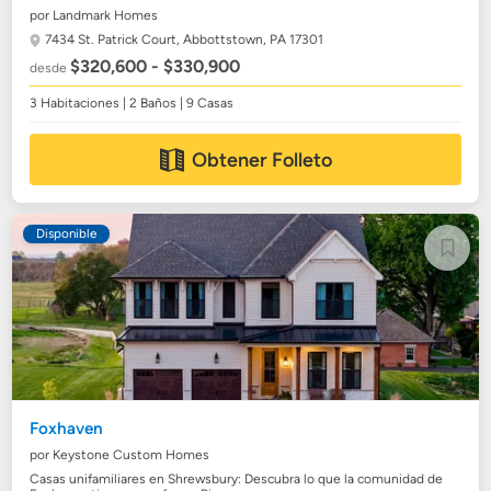
por Landmark Homes
7434 St. Patrick Court,
Abbottstown, PA 17301
$320,600 - $330,900
desde
3 Habitaciones | 2 Baños | 9 Casas
Obtener Folleto
Disponible
Foxhaven
por Keystone Custom Homes
Casas unifamiliares en Shrewsbury: Descubra lo que la comunidad de