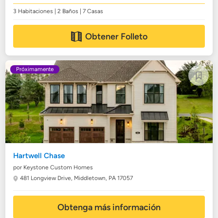
3 Habitaciones | 2 Baños | 7 Casas
Obtener Folleto
Próximamente
Hartwell Chase
por Keystone Custom Homes
481 Longview Drive,
Middletown, PA 17057
Obtenga más información