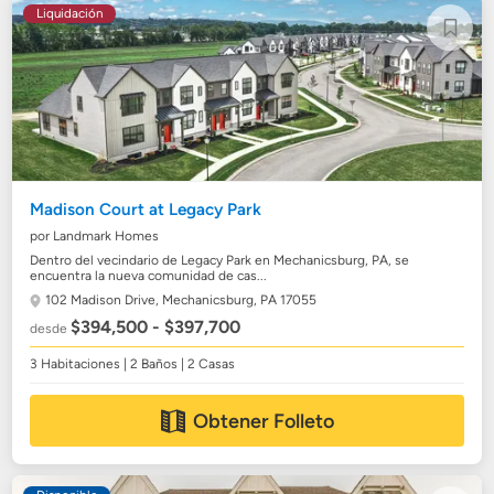
Liquidación
Madison Court at Legacy Park
por Landmark Homes
Dentro del vecindario de Legacy Park en Mechanicsburg, PA, se
encuentra la nueva comunidad de cas...
102 Madison Drive,
Mechanicsburg, PA 17055
$394,500 - $397,700
desde
3 Habitaciones | 2 Baños | 2 Casas
Obtener Folleto