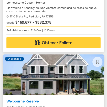
por Keystone Custom Homes
Bienvenido a Kensington, una vibrante comunidad de casas de nueva
construcción en el corazón del ...
1110 Dietz Rd,
Red Lion, PA 17356
$469,677 - $582,378
desde
3-4 Habitaciones | 2 Baños | 15 Casas
Obtener Folleto
Disponible
Welbourne Reserve