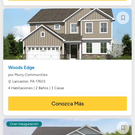
Woods Edge
por Murry Communities
Lancaster, PA 17603
4 Habitaciones | 2 Baños | 3 Casas
Conozca Más
Gran Inauguración