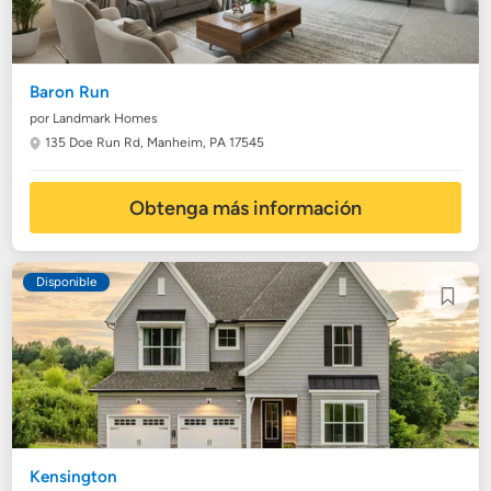
Baron Run
por Landmark Homes
135 Doe Run Rd,
Manheim, PA 17545
Obtenga más información
Disponible
Kensington