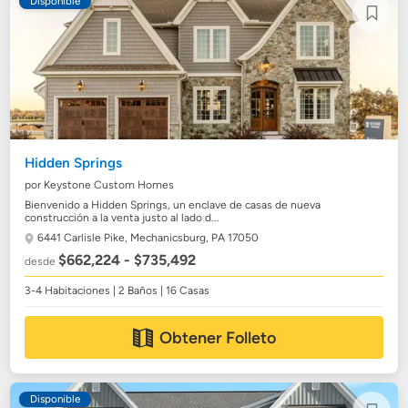
Disponible
Hidden Springs
por Keystone Custom Homes
Bienvenido a Hidden Springs, un enclave de casas de nueva
construcción a la venta justo al lado d...
6441 Carlisle Pike,
Mechanicsburg, PA 17050
$662,224 - $735,492
desde
3-4 Habitaciones | 2 Baños | 16 Casas
Obtener Folleto
Disponible