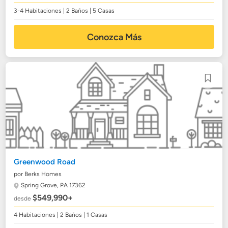
3-4 Habitaciones | 2 Baños | 5 Casas
Conozca Más
Greenwood Road
por Berks Homes
Spring Grove, PA 17362
$549,990+
desde
4 Habitaciones | 2 Baños | 1 Casas