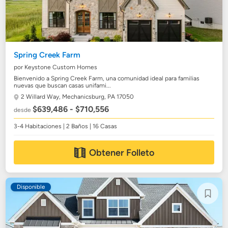
Spring Creek Farm
por Keystone Custom Homes
Bienvenido a Spring Creek Farm, una comunidad ideal para familias
nuevas que buscan casas unifami...
2 Willard Way,
Mechanicsburg, PA 17050
$639,486 - $710,556
desde
3-4 Habitaciones | 2 Baños | 16 Casas
Obtener Folleto
Disponible