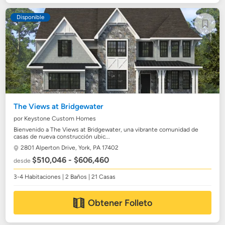
Disponible
The Views at Bridgewater
por Keystone Custom Homes
Bienvenido a The Views at Bridgewater, una vibrante comunidad de
casas de nueva construcción ubic...
2801 Alperton Drive,
York, PA 17402
$510,046 - $606,460
desde
3-4 Habitaciones | 2 Baños | 21 Casas
Obtener Folleto